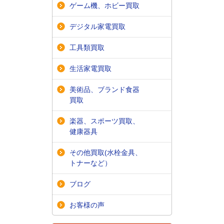
ゲーム機、ホビー買取
デジタル家電買取
工具類買取
生活家電買取
美術品、ブランド食器
買取
楽器、スポーツ買取、
健康器具
その他買取(水栓金具、
トナーなど）
ブログ
お客様の声