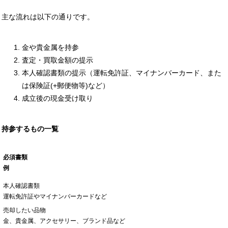
主な流れは以下の通りです。
金や貴金属を持参
査定・買取金額の提示
本人確認書類の提示（運転免許証、マイナンバーカード、また
は保険証(+郵便物等)など）
成立後の現金受け取り
持参するもの一覧
必須書類
例
本人確認書類
運転免許証やマイナンバーカードなど
売却したい品物
金、貴金属、アクセサリー、ブランド品など