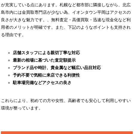
が充実している点にあります。札幌など都市部に隣接しながら、北広
島市内には金買取専門店が少ない為、イオンタウン平岡はアクセスの
良さが大きな魅力です。、無料査定・高価買取・迅速な現金化など利
用者のメリットが明確です。また、下記のようなポイントも支持され
る理由です。
店舗スタッフによる親切丁寧な対応
最新の相場に基づいた査定額提示
ブランド品や時計、貴金属など幅広い品目対応
予約不要で気軽に来店できる利便性
駐車場完備などアクセスの良さ
これらにより、初めての方や女性、高齢者でも安心して利用しやすい
環境が整っています。