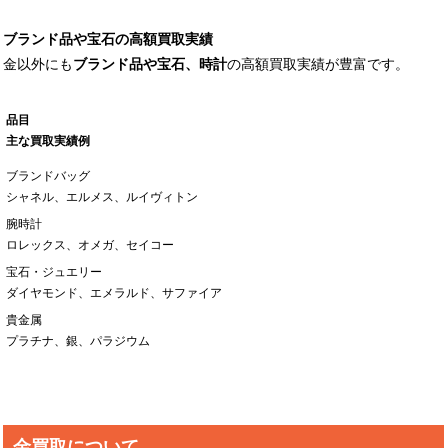
ブランド品や宝石の高額買取実績
金以外にも
ブランド品や宝石、時計
の高額買取実績が豊富です。
品目
主な買取実績例
ブランドバッグ
シャネル、エルメス、ルイヴィトン
腕時計
ロレックス、オメガ、セイコー
宝石・ジュエリー
ダイヤモンド、エメラルド、サファイア
貴金属
プラチナ、銀、パラジウム
金買取について