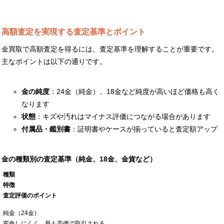
高額査定を実現する査定基準とポイント
金買取で高額査定を得るには、査定基準を理解することが重要です。
主なポイントは以下の通りです。
金の純度
：24金（純金）、18金など純度が高いほど価格も高く
なります
状態
：キズや汚れはマイナス評価につながる場合があります
付属品・鑑別書
：証明書やケースが揃っていると査定額アップ
金の種類別の査定基準（純金、18金、金貨など）
種類
特徴
査定評価のポイント
純金（24金）
変色しにくく、最も高価で取引される