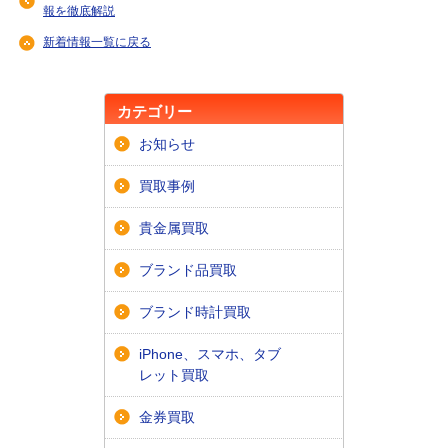
報を徹底解説
新着情報一覧に戻る
カテゴリー
お知らせ
買取事例
貴金属買取
ブランド品買取
ブランド時計買取
iPhone、スマホ、タブ
レット買取
金券買取