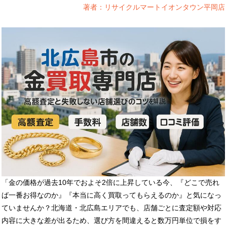
著者：リサイクルマートイオンタウン平岡店
「金の価格が過去10年でおよそ2倍に上昇している今、『どこで売れ
ば一番お得なのか』『本当に高く買取ってもらえるのか』と気になっ
ていませんか？北海道・北広島エリアでも、店舗ごとに査定額や対応
内容に大きな差が出るため、選び方を間違えると数万円単位で損をす