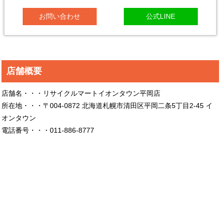
お問い合わせ
公式LINE
店舗概要
店舗名・・・リサイクルマートイオンタウン平岡店
所在地・・・〒004-0872 北海道札幌市清田区平岡二条5丁目2-45 イ
オンタウン
電話番号・・・011-886-8777