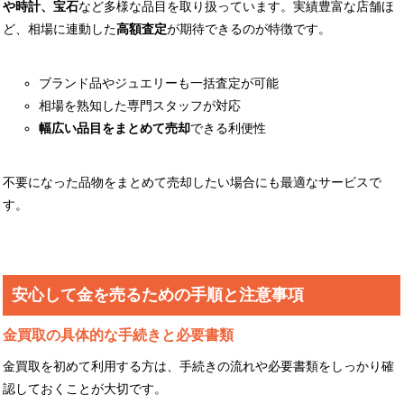
や時計、宝石
など多様な品目を取り扱っています。実績豊富な店舗ほ
ど、相場に連動した
高額査定
が期待できるのが特徴です。
ブランド品やジュエリーも一括査定が可能
相場を熟知した専門スタッフが対応
幅広い品目をまとめて売却
できる利便性
不要になった品物をまとめて売却したい場合にも最適なサービスで
す。
安心して金を売るための手順と注意事項
金買取の具体的な手続きと必要書類
金買取を初めて利用する方は、手続きの流れや必要書類をしっかり確
認しておくことが大切です。