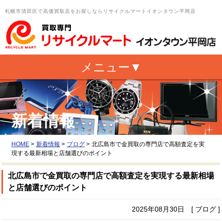
札幌市清田区で高価買取店をお探しならリサイクルマートイオンタウン平岡店
新着情報
HOME
>
新着情報
>
ブログ
>
北広島市で金買取の専門店で高額査定を実
現する最新相場と店舗選びのポイント
北広島市で金買取の専門店で高額査定を実現する最新相場
と店舗選びのポイント
2025年08月30日 [ ブログ ]