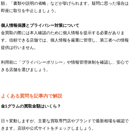
額」「書類や説明の省略」などが挙げられます。疑問に思った場合は
即座に取引を中止しましょう。
個人情報保護とプライバシー対策について
金買取の際には本人確認のために個人情報を提示する必要がありま
す。信頼できる店舗では、個人情報を厳重に管理し、第三者への情報
提供は行いません。
利用前に「プライバシーポリシー」や情報管理体制を確認し、安心で
きる店舗を選びましょう。
よくある質問を記事内で解説
金1グラムの買取金額はいくら？
日々変動しますが、主要な買取専門店やブランドで最新相場を確認で
きます。店頭や公式サイトをチェックしましょう。