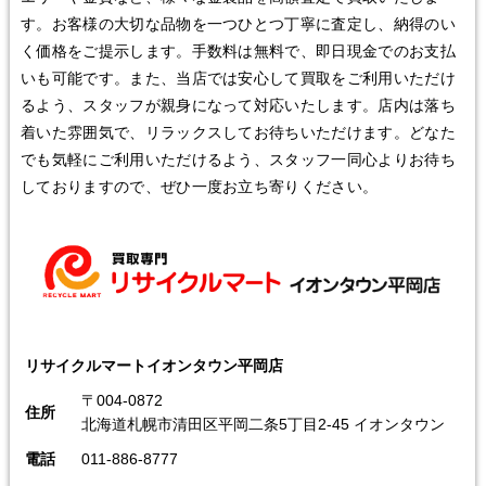
す。お客様の大切な品物を一つひとつ丁寧に査定し、納得のい
く価格をご提示します。手数料は無料で、即日現金でのお支払
いも可能です。また、当店では安心して買取をご利用いただけ
るよう、スタッフが親身になって対応いたします。店内は落ち
着いた雰囲気で、リラックスしてお待ちいただけます。どなた
でも気軽にご利用いただけるよう、スタッフ一同心よりお待ち
しておりますので、ぜひ一度お立ち寄りください。
リサイクルマートイオンタウン平岡店
〒004-0872
住所
北海道札幌市清田区平岡二条5丁目2-45 イオンタウン
電話
011-886-8777