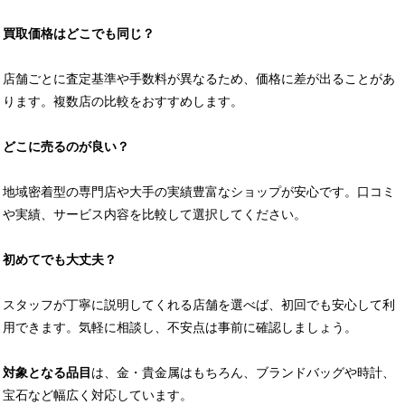
買取価格はどこでも同じ？
店舗ごとに査定基準や手数料が異なるため、価格に差が出ることがあ
ります。複数店の比較をおすすめします。
どこに売るのが良い？
地域密着型の専門店や大手の実績豊富なショップが安心です。口コミ
や実績、サービス内容を比較して選択してください。
初めてでも大丈夫？
スタッフが丁寧に説明してくれる店舗を選べば、初回でも安心して利
用できます。気軽に相談し、不安点は事前に確認しましょう。
対象となる品目
は、金・貴金属はもちろん、ブランドバッグや時計、
宝石など幅広く対応しています。