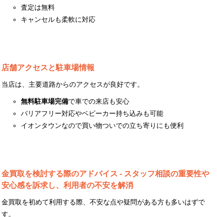
査定は無料
キャンセルも柔軟に対応
店舗アクセスと駐車場情報
当店は、主要道路からのアクセスが良好です。
無料駐車場完備
で車での来店も安心
バリアフリー対応やベビーカー持ち込みも可能
イオンタウンなので買い物ついでの立ち寄りにも便利
金買取を検討する際のアドバイス - スタッフ相談の重要性や
安心感を訴求し、利用者の不安を解消
金買取を初めて利用する際、不安な点や疑問がある方も多いはずで
す。