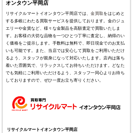
オンタウン平岡店
リサイクルマートイオンタウン平岡店では、
金買取
をはじめと
する多岐にわたる買取サービスを提供しております。金のジュ
エリーや金貨など、様々な金製品を高額査定で買取いたしま
す。お客様の大切な品物を一つひとつ丁寧に査定し、納得のい
く価格をご提示します。手数料は無料で、即日現金でのお支払
いも可能です。また、当店では安心して買取をご利用いただけ
るよう、スタッフが親身になって対応いたします。店内は落ち
着いた雰囲気で、リラックスしてお待ちいただけます。どなた
でも気軽にご利用いただけるよう、スタッフ一同心よりお待ち
しておりますので、ぜひ一度お立ち寄りください。
リサイクルマートイオンタウン平岡店