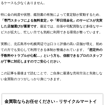
るケースも少なくありません。
特に金の純度や状態、鑑別書の有無によって査定額が変動するため、
「専門スタッフによる無料査定」や「即日現金化」のサービスが充実
した店舗選びが重要です
。最近では、出張や宅配買取など多様なサー
ビスが拡大し、忙しい方でも気軽に利用できる環境が整っています。
実際に、北広島市や札幌周辺では口コミ評価の高い店舗が増え、初め
ての方でも安心して利用できる体制が整備されています。
「想定外の
手数料やトラブルが心配…」という方も、信頼できるプロのスタッフ
が丁寧に対応しますのでご安心ください
。
この記事を最後まで読むことで、ご自身に最適な売却方法と失敗しな
い金買取のコツがしっかり身につきます。
金買取ならお任せください - リサイクルマートイ