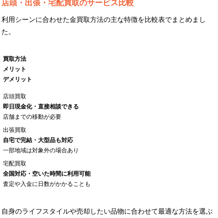
店頭・出張・宅配買取のサービス比較
利用シーンに合わせた金買取方法の主な特徴を比較表でまとめまし
た。
買取方法
メリット
デメリット
店頭買取
即日現金化・直接相談できる
店舗までの移動が必要
出張買取
自宅で完結・大型品も対応
一部地域は対象外の場合あり
宅配買取
全国対応・空いた時間に利用可能
査定や入金に日数がかかることも
自身のライフスタイルや売却したい品物に合わせて最適な方法を選ぶ