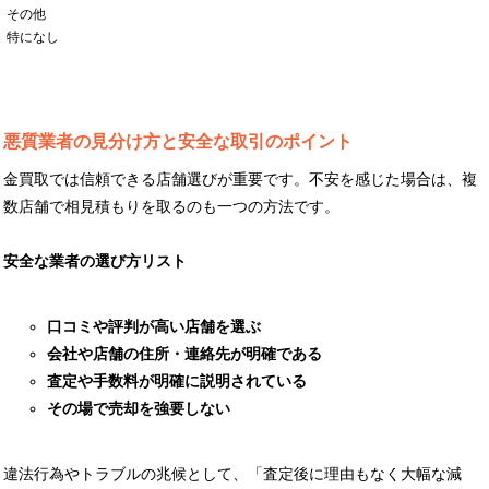
その他
特になし
悪質業者の見分け方と安全な取引のポイント
金買取では信頼できる店舗選びが重要です。不安を感じた場合は、複
数店舗で相見積もりを取るのも一つの方法です。
安全な業者の選び方リスト
口コミや評判が高い店舗を選ぶ
会社や店舗の住所・連絡先が明確である
査定や手数料が明確に説明されている
その場で売却を強要しない
違法行為やトラブルの兆候として、「査定後に理由もなく大幅な減