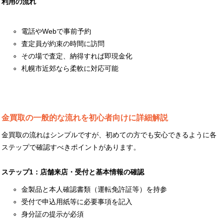
利用の流れ
電話やWebで事前予約
査定員が約束の時間に訪問
その場で査定、納得すれば即現金化
札幌市近郊なら柔軟に対応可能
金買取の一般的な流れを初心者向けに詳細解説
金買取の流れはシンプルですが、初めての方でも安心できるように各
ステップで確認すべきポイントがあります。
ステップ1：店舗来店・受付と基本情報の確認
金製品と本人確認書類（運転免許証等）を持参
受付で申込用紙等に必要事項を記入
身分証の提示が必須