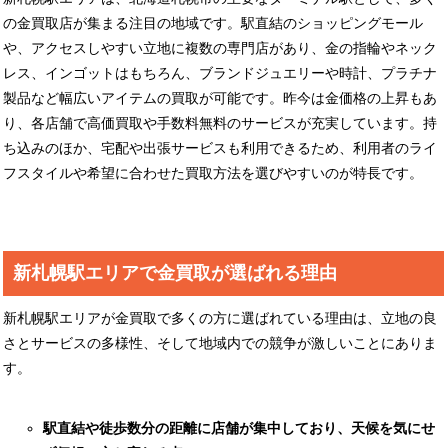
の金買取店が集まる注目の地域です。駅直結のショッピングモール
や、アクセスしやすい立地に複数の専門店があり、金の指輪やネック
レス、インゴットはもちろん、ブランドジュエリーや時計、プラチナ
製品など幅広いアイテムの買取が可能です。昨今は金価格の上昇もあ
り、各店舗で高価買取や手数料無料のサービスが充実しています。持
ち込みのほか、宅配や出張サービスも利用できるため、利用者のライ
フスタイルや希望に合わせた買取方法を選びやすいのが特長です。
新札幌駅エリアで金買取が選ばれる理由
新札幌駅エリアが金買取で多くの方に選ばれている理由は、立地の良
さとサービスの多様性、そして地域内での競争が激しいことにありま
す。
駅直結や徒歩数分の距離に店舗が集中しており、天候を気にせ