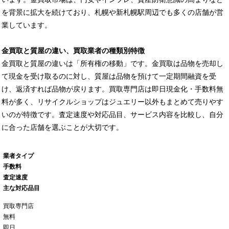
を背景に拡大を続けており、札幌や新札幌駅周辺でも多くの店舗が営
業しています。
金買取と質屋の違い、買取業者の種類別特徴
金買取と質屋の違いは「所有権の移動」です。金買取は品物を売却し
て現金を受け取るのに対し、質屋は品物を預けて一定期間融資を受
け、返済すれば品物が戻ります。買取専門店は即日現金化・手数料無
料が多く、リサイクルショップはジュエリー以外もまとめて売りやす
いのが特徴です。査定速度や対応品目、サービス内容を比較し、自分
に合った店舗を選ぶことが大切です。
業者タイプ
手数料
査定速度
主な対応品目
買取専門店
無料
即日