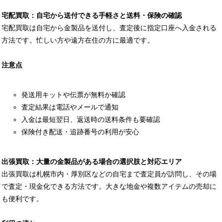
宅配買取：自宅から送付できる手軽さと送料・保険の確認
宅配買取は自宅から金製品を送付し、査定後に指定口座へ入金される
方法です。忙しい方や遠方在住の方に最適です。
注意点
発送用キットや伝票が無料か確認
査定結果は電話やメールで通知
入金は最短翌日、返送時の送料条件も要確認
保険付き配送・追跡番号の利用が安心
出張買取：大量の金製品がある場合の選択肢と対応エリア
出張買取は札幌市内・厚別区などの自宅まで査定員が訪問し、その場
で査定・現金化できる方法です。大きな地金や複数アイテムの売却に
も便利です。