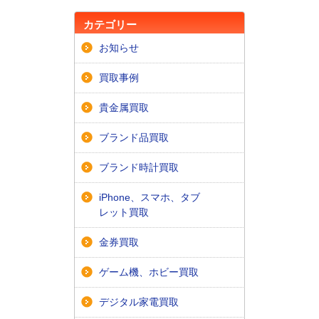
カテゴリー
お知らせ
買取事例
貴金属買取
ブランド品買取
ブランド時計買取
iPhone、スマホ、タブ
レット買取
金券買取
ゲーム機、ホビー買取
デジタル家電買取