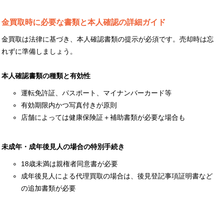
金買取時に必要な書類と本人確認の詳細ガイド
金買取は法律に基づき、本人確認書類の提示が必須です。売却時は忘
れずに準備しましょう。
本人確認書類の種類と有効性
運転免許証、パスポート、マイナンバーカード等
有効期限内かつ写真付きが原則
店舗によっては健康保険証＋補助書類が必要な場合も
未成年・成年後見人の場合の特別手続き
18歳未満は親権者同意書が必要
成年後見人による代理買取の場合は、後見登記事項証明書など
の追加書類が必要