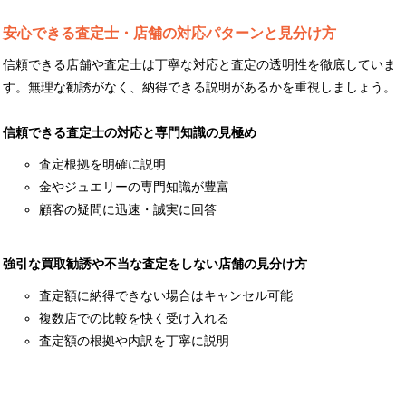
安心できる査定士・店舗の対応パターンと見分け方
信頼できる店舗や査定士は丁寧な対応と査定の透明性を徹底していま
す。無理な勧誘がなく、納得できる説明があるかを重視しましょう。
信頼できる査定士の対応と専門知識の見極め
査定根拠を明確に説明
金やジュエリーの専門知識が豊富
顧客の疑問に迅速・誠実に回答
強引な買取勧誘や不当な査定をしない店舗の見分け方
査定額に納得できない場合はキャンセル可能
複数店での比較を快く受け入れる
査定額の根拠や内訳を丁寧に説明