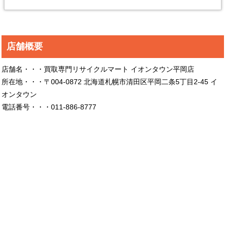
店舗概要
店舗名・・・買取専門リサイクルマート イオンタウン平岡店
所在地・・・〒004-0872 北海道札幌市清田区平岡二条5丁目2-45 イ
オンタウン
電話番号・・・011-886-8777