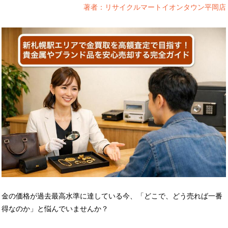
著者：リサイクルマートイオンタウン平岡店
金の価格が過去最高水準に達している今、「どこで、どう売れば一番
得なのか」と悩んでいませんか？