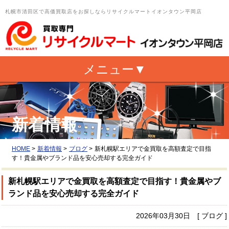
札幌市清田区で高価買取店をお探しならリサイクルマートイオンタウン平岡店
新着情報
HOME
>
新着情報
>
ブログ
>
新札幌駅エリアで金買取を高額査定で目指
す！貴金属やブランド品を安心売却する完全ガイド
新札幌駅エリアで金買取を高額査定で目指す！貴金属やブ
ランド品を安心売却する完全ガイド
2026年03月30日 [ ブログ ]