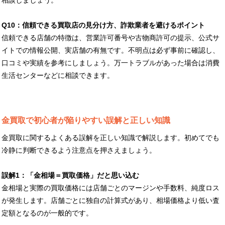
Q10：信頼できる買取店の見分け方、詐欺業者を避けるポイント
信頼できる店舗の特徴は、営業許可番号や古物商許可の提示、公式サ
イトでの情報公開、実店舗の有無です。不明点は必ず事前に確認し、
口コミや実績を参考にしましょう。万一トラブルがあった場合は消費
生活センターなどに相談できます。
金買取で初心者が陥りやすい誤解と正しい知識
金買取に関するよくある誤解を正しい知識で解説します。初めてでも
冷静に判断できるよう注意点を押さえましょう。
誤解1：「金相場＝買取価格」だと思い込む
金相場と実際の買取価格には店舗ごとのマージンや手数料、純度ロス
が発生します。店舗ごとに独自の計算式があり、相場価格より低い査
定額となるのが一般的です。