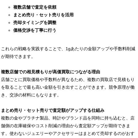
複数店舗で査定を依頼
まとめ売り・セット売りを活用
売却タイミングを調整
価格交渉を丁寧に行う
これらの戦略を実践することで、1gあたりの金額アップや手数料削減
が期待できます。
複数店舗での相見積もりが高価買取につながる理由
店舗ごとに買取価格や手数料が異なるため、複数の買取店で見積もり
を取ることで最も高い金額を引き出すことができます。競争原理が働
き、交渉の材料にもなります。
まとめ売り・セット売りで査定額がアップする仕組み
複数の金やプラチナ製品、時計やブランド品を同時に持ち込むと、店
舗側の在庫確保やコスト削減の理由から査定額アップが期待できま
す。使わないジュエリーやアクセサリーはまとめて売却するのがおす