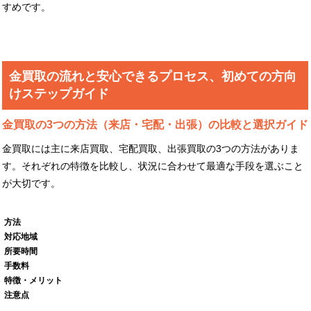
すめです。
金買取の流れと安心できるプロセス、初めての方向
けステップガイド
金買取の3つの方法（来店・宅配・出張）の比較と選択ガイド
金買取には主に来店買取、宅配買取、出張買取の3つの方法がありま
す。それぞれの特徴を比較し、状況に合わせて最適な手段を選ぶこと
が大切です。
方法
対応地域
所要時間
手数料
特徴・メリット
注意点