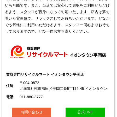
いも可能です。また、当店では安心して買取をご利用いただけ
るよう、スタッフが親身になって対応いたします。店内は落ち
着いた雰囲気で、リラックスしてお待ちいただけます。どなた
でも気軽にご利用いただけるよう、スタッフ一同心よりお待ち
しておりますので、ぜひ一度お立ち寄りください。
買取専門リサイクルマート イオンタウン平岡店
〒004-0872
住所
北海道札幌市清田区平岡二条5丁目2-45 イオンタウン
電話
011-886-8777
お問い合わせ
公式LINE