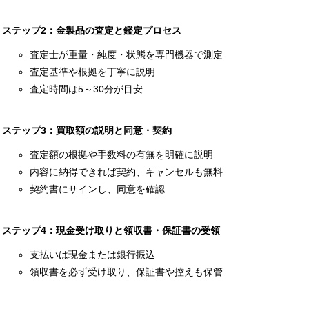
ステップ2：金製品の査定と鑑定プロセス
査定士が重量・純度・状態を専門機器で測定
査定基準や根拠を丁寧に説明
査定時間は5～30分が目安
ステップ3：買取額の説明と同意・契約
査定額の根拠や手数料の有無を明確に説明
内容に納得できれば契約、キャンセルも無料
契約書にサインし、同意を確認
ステップ4：現金受け取りと領収書・保証書の受領
支払いは現金または銀行振込
領収書を必ず受け取り、保証書や控えも保管