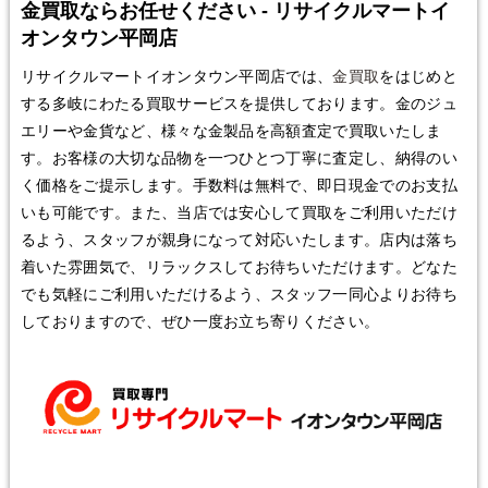
金買取ならお任せください - リサイクルマートイ
オンタウン平岡店
リサイクルマートイオンタウン平岡店では、
金買取
をはじめと
する多岐にわたる買取サービスを提供しております。金のジュ
エリーや金貨など、様々な金製品を高額査定で買取いたしま
す。お客様の大切な品物を一つひとつ丁寧に査定し、納得のい
く価格をご提示します。手数料は無料で、即日現金でのお支払
いも可能です。また、当店では安心して買取をご利用いただけ
るよう、スタッフが親身になって対応いたします。店内は落ち
着いた雰囲気で、リラックスしてお待ちいただけます。どなた
でも気軽にご利用いただけるよう、スタッフ一同心よりお待ち
しておりますので、ぜひ一度お立ち寄りください。