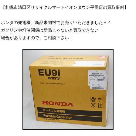
【札幌市清田区リサイクルマートイオンタウン平岡店の買取事例】
ホンダの発電機、新品未開封でお売りいただきました＾＾
ガソリンや灯油関係は新品じゃないと買取できない
場合がありますので、ご相談下さい！