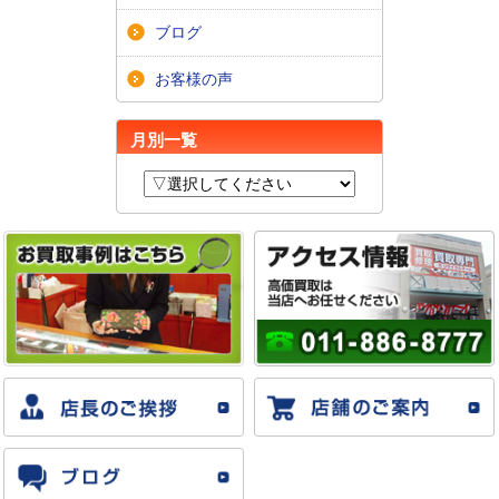
ブログ
お客様の声
月別一覧