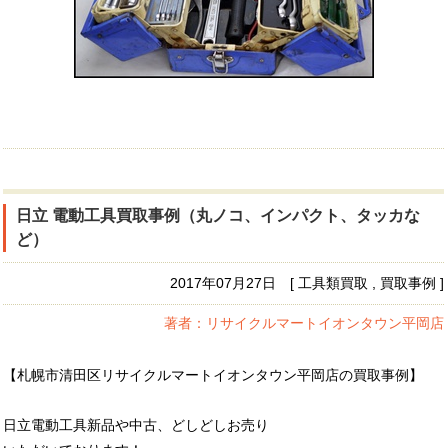
日立 電動工具買取事例（丸ノコ、インパクト、タッカな
ど）
2017年07月27日 [ 工具類買取 , 買取事例 ]
著者：リサイクルマートイオンタウン平岡店
【札幌市清田区リサイクルマートイオンタウン平岡店の買取事例】
日立電動工具新品や中古、どしどしお売り