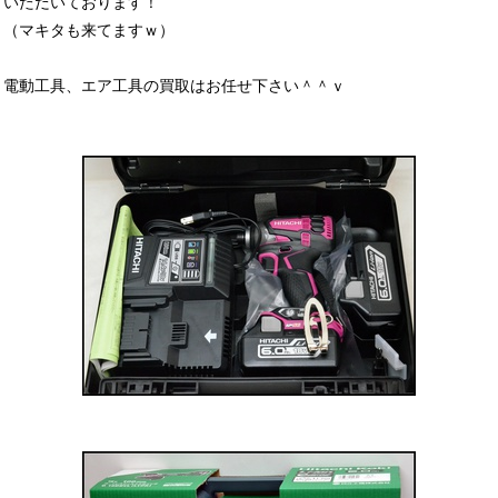
いただいております！
（マキタも来てますｗ）
電動工具、エア工具の買取はお任せ下さい＾＾ｖ