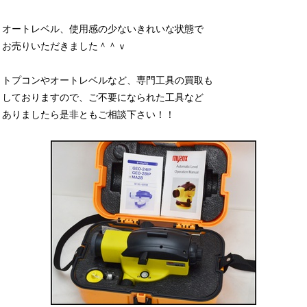
オートレベル、使用感の少ないきれいな状態で
お売りいただきました＾＾ｖ
トプコンやオートレベルなど、専門工具の買取も
しておりますので、ご不要になられた工具など
ありましたら是非ともご相談下さい！！