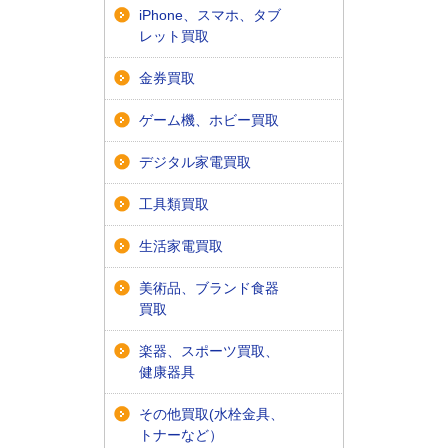
iPhone、スマホ、タブ
レット買取
金券買取
ゲーム機、ホビー買取
デジタル家電買取
工具類買取
生活家電買取
美術品、ブランド食器
買取
楽器、スポーツ買取、
健康器具
その他買取(水栓金具、
トナーなど）