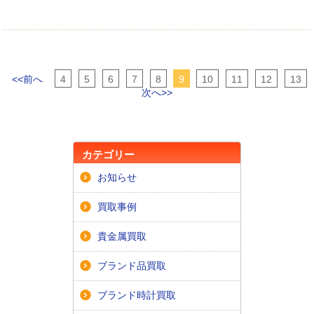
<<前へ
4
5
6
7
8
9
10
11
12
13
次へ>>
カテゴリー
お知らせ
買取事例
貴金属買取
ブランド品買取
ブランド時計買取