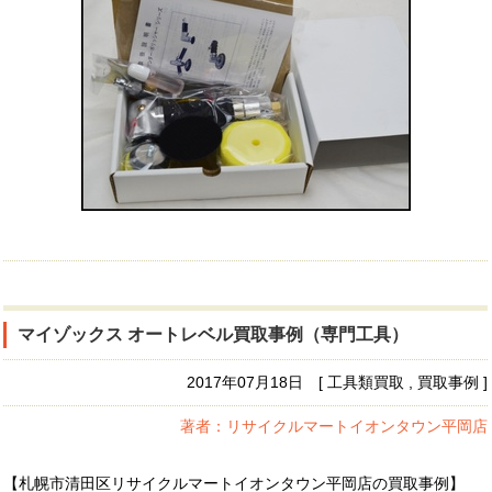
マイゾックス オートレベル買取事例（専門工具）
2017年07月18日 [ 工具類買取 , 買取事例 ]
著者：リサイクルマートイオンタウン平岡店
【札幌市清田区リサイクルマートイオンタウン平岡店の買取事例】