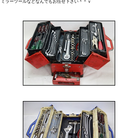
ミラーツールなどなんでもお任せ下さい＾＾ｖ