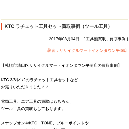
KTC ラチェット工具セット買取事例（ツール工具）
2017年08月04日 [ 工具類買取 , 買取事例 ]
著者：リサイクルマートイオンタウン平岡店
【札幌市清田区リサイクルマートイオンタウン平岡店の買取事例】
KTC 3/8や1/2のラチェット工具セットなど
お売りいただきました＾＾
電動工具、エア工具の買取はもちろん、
ツール工具の買取もしております。
スナップオンやKTC、TONE、ブルーポイントや