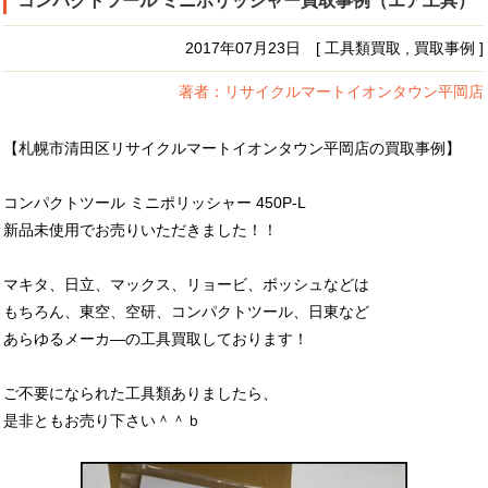
コンパクトツール ミニポリッシャー買取事例（エア工具）
2017年07月23日 [ 工具類買取 , 買取事例 ]
著者：リサイクルマートイオンタウン平岡店
【札幌市清田区リサイクルマートイオンタウン平岡店の買取事例】
コンパクトツール ミニポリッシャー 450P-L
新品未使用でお売りいただきました！！
マキタ、日立、マックス、リョービ、ボッシュなどは
もちろん、東空、空研、コンパクトツール、日東など
あらゆるメーカ―の工具買取しております！
ご不要になられた工具類ありましたら、
是非ともお売り下さい＾＾ｂ