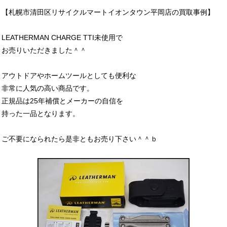
【札幌市清田区リサイクルマートイオンタウン平岡店の買取事例】
LEATHERMAN CHARGE TTI未使用で
お売りいただきました＾＾
アウトドアやホームツールとしても便利な
非常に人気の高い商品です。
正規品は25年補償とメーカーの自信を
持った一品となります。
ご不要になられたら是非ともお売り下さい＾＾ｂ