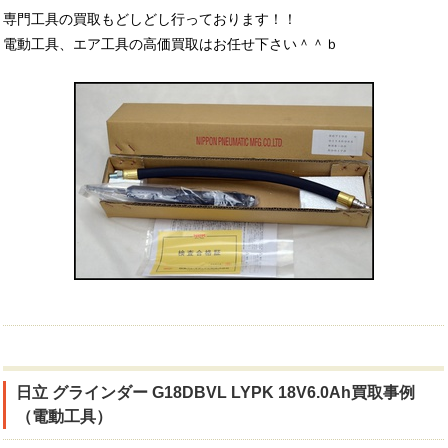
専門工具の買取もどしどし行っております！！
電動工具、エア工具の高価買取はお任せ下さい＾＾ｂ
日立 グラインダー G18DBVL LYPK 18V6.0Ah買取事例
（電動工具）