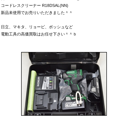
コードレスクリーナー R18DSAL(NN)
新品未使用でお売りいただきました＾＾
日立、マキタ、リョービ、ボッシュなど
電動工具の高価買取はお任せ下さい＾＾ｂ