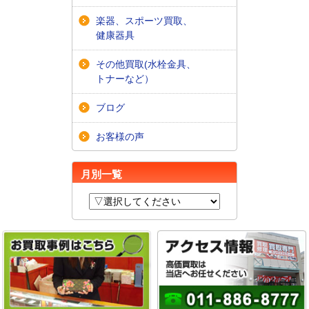
楽器、スポーツ買取、
健康器具
その他買取(水栓金具、
トナーなど）
ブログ
お客様の声
月別一覧