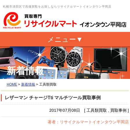
札幌市清田区で高価買取をお探しならリサイクルマートイオンタウン平岡店
新着情報
HOME
>
新着情報
>
工具類買取
レザーマン チャージTti マルチツール買取事例
2017年07月08日 [ 工具類買取 , 買取事例 ]
著者：リサイクルマートイオンタウン平岡店