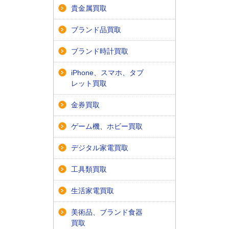
貴金属買取
ブランド品買取
ブランド時計買取
iPhone、スマホ、タブ
レット買取
金券買取
ゲーム機、ホビー買取
デジタル家電買取
工具類買取
生活家電買取
美術品、ブランド食器
買取