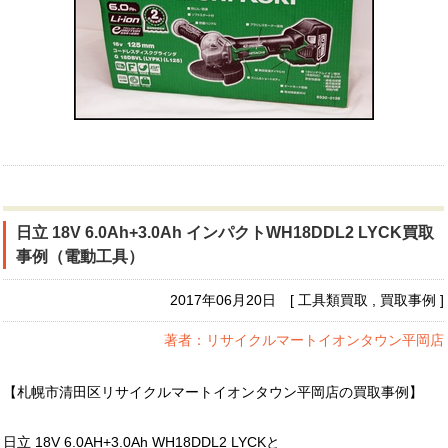
日立 18V 6.0Ah+3.0Ah インパクトWH18DDL2 LYCK買取
事例（電動工具）
2017年06月20日 [ 工具類買取 , 買取事例 ]
著者：リサイクルマートイオンタウン平岡店
【札幌市清田区リサイクルマートイオンタウン平岡店の買取事例】
日立 18V 6.0AH+3.0Ah WH18DDL2 LYCKと