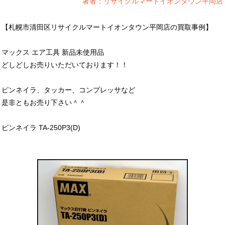
著者：リサイクルマートイオンタウン平岡店
【札幌市清田区リサイクルマートイオンタウン平岡店の買取事例】
マックス エア工具 新品未使用品
どしどしお売りいただいております！！
ピンネイラ、タッカー、コンプレッサなど
是非ともお売り下さい＾＾
ピンネイラ TA-250P3(D)