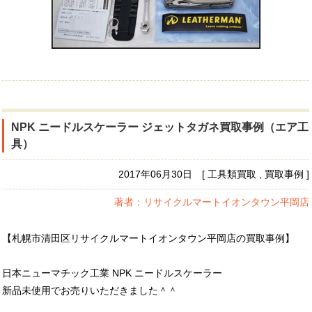
NPK ニードルスケーラー ジェットタガネ買取事例（エア工
具）
2017年06月30日 [ 工具類買取 , 買取事例 ]
著者：リサイクルマートイオンタウン平岡店
【札幌市清田区リサイクルマートイオンタウン平岡店の買取事例】
日本ニューマチック工業 NPK ニードルスケーラー
新品未使用でお売りいただきました＾＾