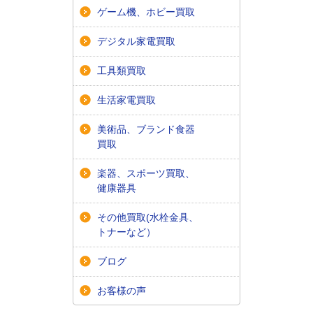
ゲーム機、ホビー買取
デジタル家電買取
工具類買取
生活家電買取
美術品、ブランド食器
買取
楽器、スポーツ買取、
健康器具
その他買取(水栓金具、
トナーなど）
ブログ
お客様の声