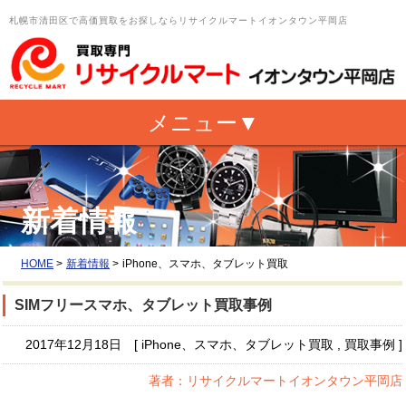
札幌市清田区で高価買取をお探しならリサイクルマートイオンタウン平岡店
新着情報
HOME
>
新着情報
>
iPhone、スマホ、タブレット買取
SIMフリースマホ、タブレット買取事例
2017年12月18日 [ iPhone、スマホ、タブレット買取 , 買取事例 ]
著者：リサイクルマートイオンタウン平岡店