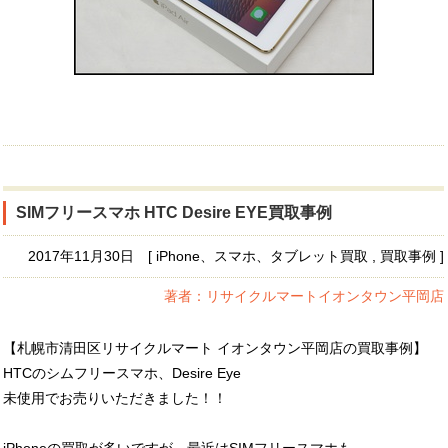
SIMフリースマホ HTC Desire EYE買取事例
2017年11月30日 [ iPhone、スマホ、タブレット買取 , 買取事例 ]
著者：リサイクルマートイオンタウン平岡店
【札幌市清田区リサイクルマート イオンタウン平岡店の買取事例】
HTCのシムフリースマホ、Desire Eye
未使用でお売りいただきました！！