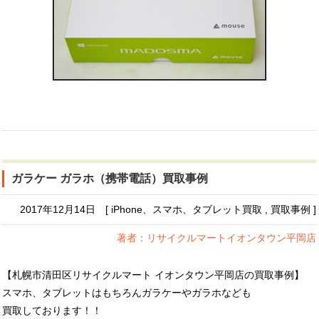
ガラケー ガラホ（携帯電話）買取事例
2017年12月14日 [ iPhone、スマホ、タブレット買取 , 買取事例 ]
著者：リサイクルマートイオンタウン平岡店
【札幌市清田区リサイクルマート イオンタウン平岡店の買取事例】
スマホ、タブレットはもちろんガラケーやガラホなども
買取しております！！