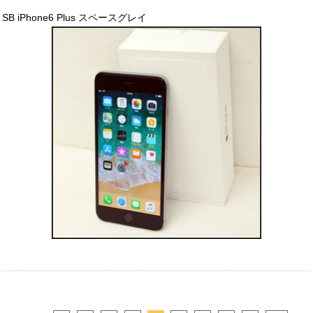
SB iPhone6 Plus スペースグレイ