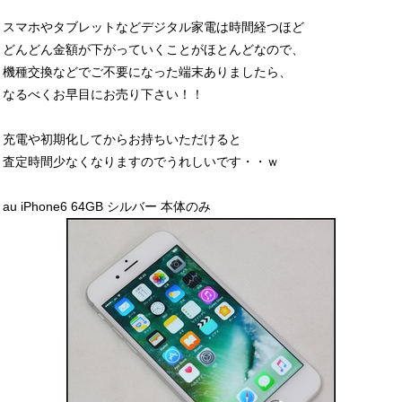
スマホやタブレットなどデジタル家電は時間経つほど
どんどん金額が下がっていくことがほとんどなので、
機種交換などでご不要になった端末ありましたら、
なるべくお早目にお売り下さい！！
充電や初期化してからお持ちいただけると
査定時間少なくなりますのでうれしいです・・ｗ
au iPhone6 64GB シルバー 本体のみ