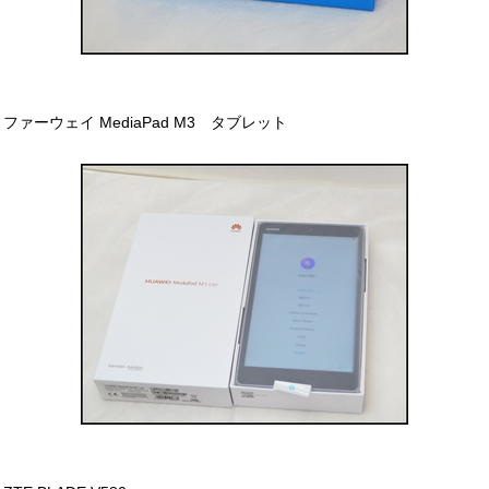
ファーウェイ MediaPad M3 タブレット