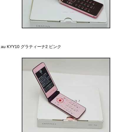
au KYY10 グラティーナ2 ピンク