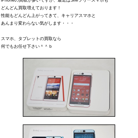
iPhoneの買取が多いですが、最近はSIMフリースマホも
どんどん買取増えております！
性能もどんどん上がってきて、キャリアスマホと
あんまり変わらない気がします・・・
スマホ、タブレットの買取なら
何でもお任せ下さい＾＾ｂ