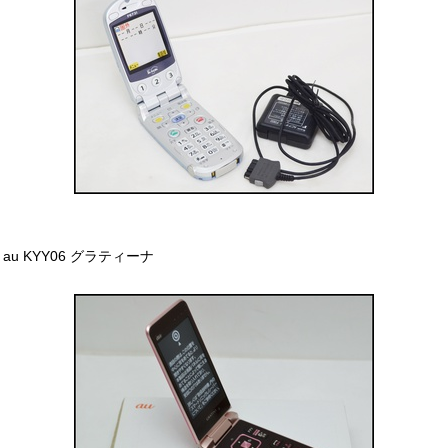
au KYY06 グラティーナ