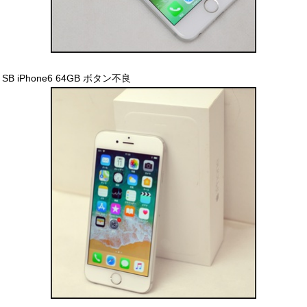
SB iPhone6 64GB ボタン不良