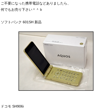
ご不要になった携帯電話などありましたら、
何でもお売り下さい＾＾ｂ
ソフトバンク 601SH 新品
ドコモ SH906i