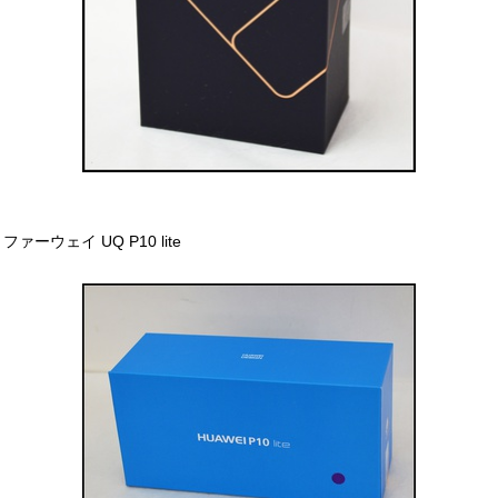
ファーウェイ UQ P10 lite