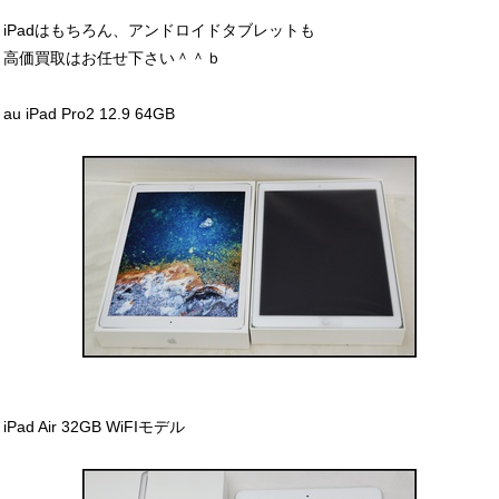
iPadはもちろん、アンドロイドタブレットも
高価買取はお任せ下さい＾＾ｂ
au iPad Pro2 12.9 64GB
iPad Air 32GB WiFIモデル