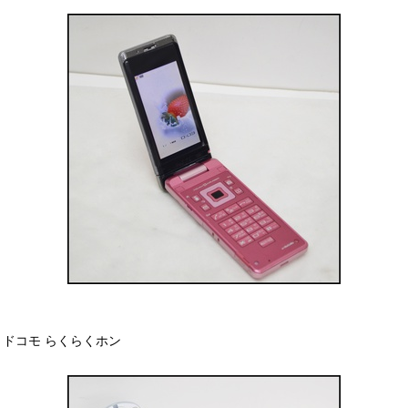
ドコモ らくらくホン