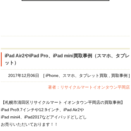
iPad Air2やiPad Pro、iPad mini買取事例（スマホ、タブレ
ット）
2017年12月06日 [ iPhone、スマホ、タブレット買取 , 買取事例 ]
著者：リサイクルマートイオンタウン平岡店
【札幌市清田区リサイクルマート イオンタウン平岡店の買取事例】
iPad Pro9.7インチや12.9インチ、iPad Air2や
iPad mini4、iPad2017などアイパッドどしどし
お売りいただいております！！