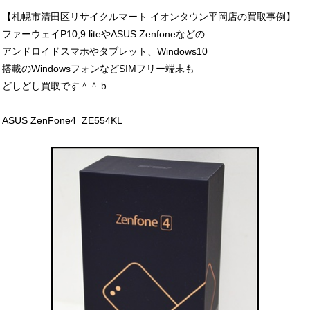
【札幌市清田区リサイクルマート イオンタウン平岡店の買取事例】
ファーウェイP10,9 liteやASUS Zenfoneなどの
アンドロイドスマホやタブレット、Windows10
搭載のWindowsフォンなどSIMフリー端末も
どしどし買取です＾＾ｂ
ASUS ZenFone4 ZE554KL