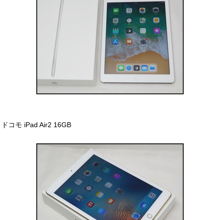
ドコモ iPad Air2 16GB