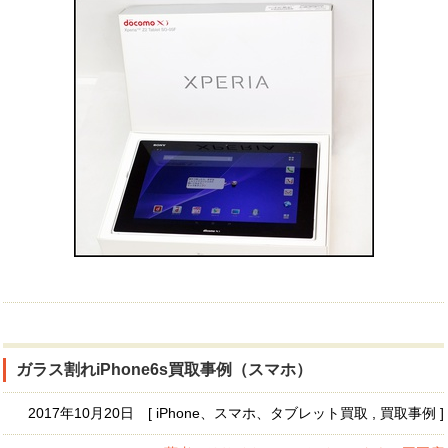
ガラス割れiPhone6s買取事例（スマホ）
2017年10月20日 [ iPhone、スマホ、タブレット買取 , 買取事例 ]