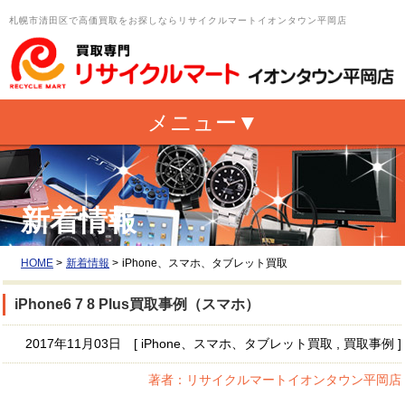
札幌市清田区で高価買取をお探しならリサイクルマートイオンタウン平岡店
新着情報
HOME
>
新着情報
>
iPhone、スマホ、タブレット買取
iPhone6 7 8 Plus買取事例（スマホ）
2017年11月03日 [ iPhone、スマホ、タブレット買取 , 買取事例 ]
著者：リサイクルマートイオンタウン平岡店