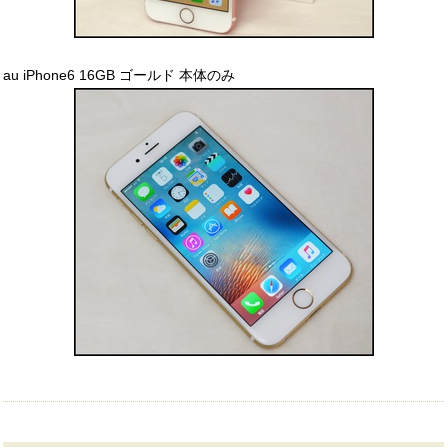
au iPhone6 16GB ゴールド 本体のみ