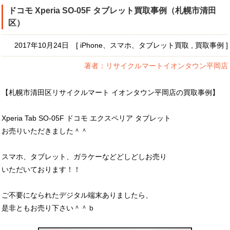
ドコモ Xperia SO-05F タブレット買取事例（札幌市清田
区）
2017年10月24日 [ iPhone、スマホ、タブレット買取 , 買取事例 ]
著者：リサイクルマートイオンタウン平岡店
【札幌市清田区リサイクルマート イオンタウン平岡店の買取事例】
Xperia Tab SO-05F ドコモ エクスペリア タブレット
お売りいただきました＾＾
スマホ、タブレット、ガラケーなどどしどしお売り
いただいております！！
ご不要になられたデジタル端末ありましたら、
是非ともお売り下さい＾＾ｂ