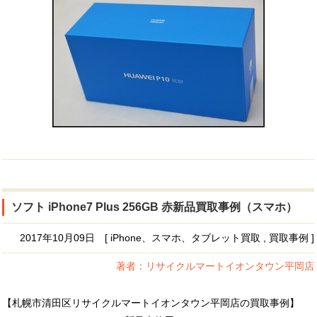
ソフト iPhone7 Plus 256GB 赤新品買取事例（スマホ）
2017年10月09日 [ iPhone、スマホ、タブレット買取 , 買取事例 ]
著者：リサイクルマートイオンタウン平岡店
【札幌市清田区リサイクルマートイオンタウン平岡店の買取事例】