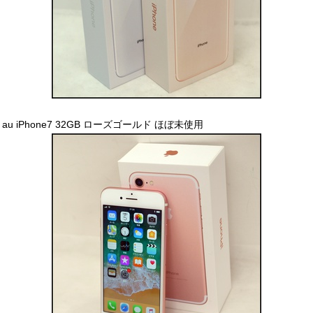
au iPhone7 32GB ローズゴールド ほぼ未使用