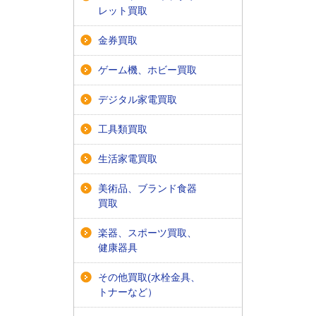
レット買取
金券買取
ゲーム機、ホビー買取
デジタル家電買取
工具類買取
生活家電買取
美術品、ブランド食器
買取
楽器、スポーツ買取、
健康器具
その他買取(水栓金具、
トナーなど）