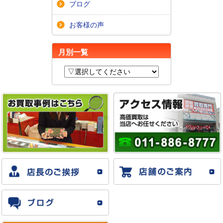
ブログ
お客様の声
月別一覧