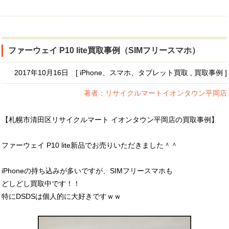
ファーウェイ P10 lite買取事例（SIMフリースマホ）
2017年10月16日 [ iPhone、スマホ、タブレット買取 , 買取事例 ]
著者：リサイクルマートイオンタウン平岡店
【札幌市清田区リサイクルマート イオンタウン平岡店の買取事例】
ファーウェイ P10 lite新品でお売りいただきました＾＾
iPhoneの持ち込みが多いですが、SIMフリースマホも
どしどし買取中です！！
特にDSDSは個人的に大好きですｗｗ