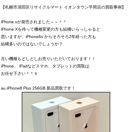
【札幌市清田区リサイクルマート イオンタウン平岡店の買取事例】
iPhone xが発売されました～～＾＾
iPhone Xを待って機種変更の方も結構いらっしゃると
思いますが、iPhone6s からそろそろ2年経った方も
結構多いのではないでしょうか？
古い機種もどしどしお売りいただいております！！
iPhone、 iPadなどスマホ、タブレットの買取は
お任せ下さい＾＾ｂ
au iPhone8 Plus 256GB 新品買取です！