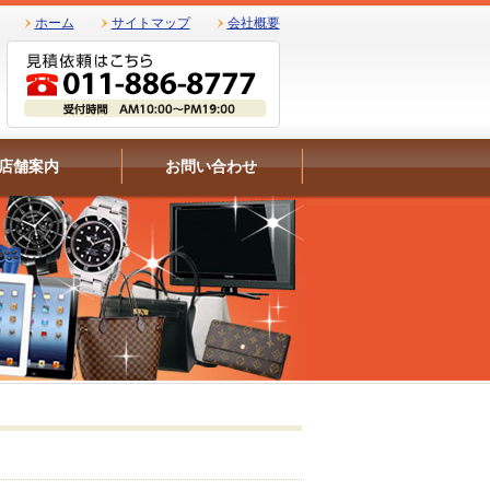
ホーム
サイトマップ
会社概要
店舗案内
お問い合わせ