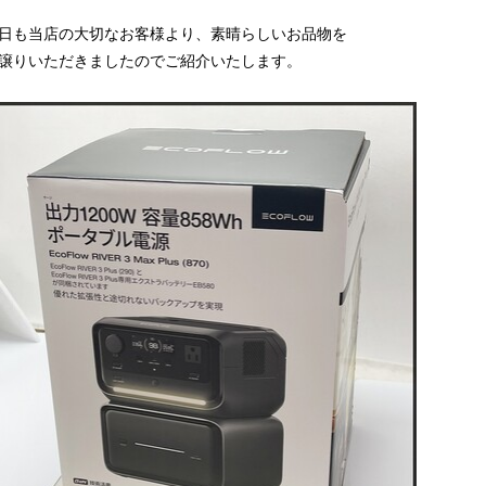
日も当店の大切なお客様より、素晴らしいお品物を
譲りいただきましたのでご紹介いたします。