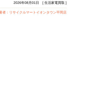
2026年08月01日 [ 生活家電買取 ]
著者：リサイクルマートイオンタウン平岡店