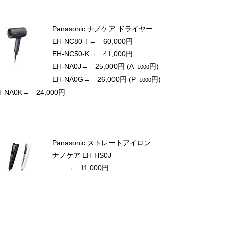
Panasonic ナノケア ドライヤー
EH-NC80-T
→ 60,000円
EH-NC50-K
→ 41,000円
EH-NA0J
→ 25,000円
(A
円)
-
1000
EH-NA0G
→ 26,000円
(P
円)
-
1000
H-NA0K
→ 24,000円
Panasonic ストレートアイロン
ナノケア EH-HS0J
→ 11,000円