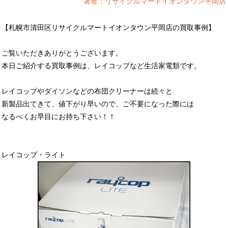
著者：リサイクルマートイオンタウン平岡店
【札幌市清田区リサイクルマートイオンタウン平岡店の買取事例】
ご覧いただきありがとうございます。
本日ご紹介する買取事例は、レイコップなど生活家電類です。
レイコップやダイソンなどの布団クリーナーは続々と
新製品出てきて、値下がり早いので、ご不要になった際には
なるべくお早目にお持ち下さい！！
レイコップ・ライト