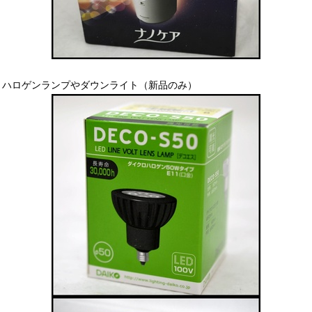
ハロゲンランプやダウンライト（新品のみ）