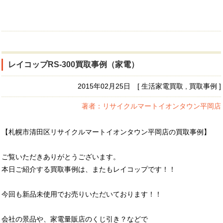
レイコップRS-300買取事例（家電）
2015年02月25日 [ 生活家電買取 , 買取事例 ]
著者：リサイクルマートイオンタウン平岡店
【札幌市清田区リサイクルマートイオンタウン平岡店の買取事例】
ご覧いただきありがとうございます。
本日ご紹介する買取事例は、またもレイコップです！！
今回も新品未使用でお売りいただいております！！
会社の景品や、家電量販店のくじ引き？などで