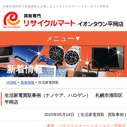
札幌市清田区で高価買取をお探しならリサイクルマートイオンタウン平岡店
新着情報
HOME
>
新着情報
>
生活家電買取
生活家電買取事例（ナノケア、ハロゲン） 札幌市清田区
平岡店
2015年05月14日 [ 生活家電買取 , 買取事例 ]
著者：リサイクルマートイオンタウン平岡店