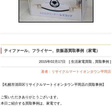
ティファール、フライヤー、炊飯器買取事例（家電）
2015年02月17日 [ 生活家電買取 , 買取事例 ]
著者：リサイクルマートイオンタウン平岡店
【札幌市清田区リサイクルマートイオンタウン平岡店の買取事例】
ご覧いただきありがとうございます。
本日ご紹介する買取事例は、家電です。