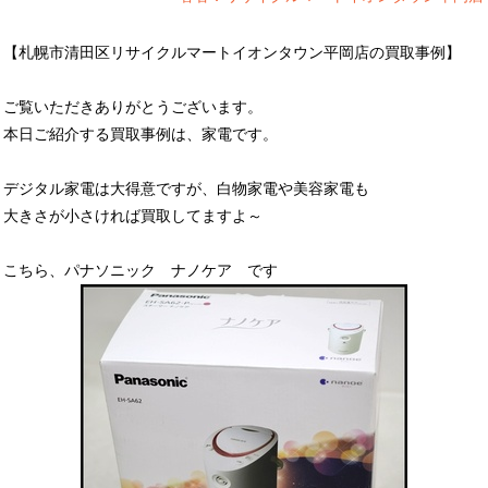
【札幌市清田区リサイクルマートイオンタウン平岡店の買取事例】
ご覧いただきありがとうございます。
本日ご紹介する買取事例は、家電です。
デジタル家電は大得意ですが、白物家電や美容家電も
大きさが小さければ買取してますよ～
こちら、パナソニック ナノケア です