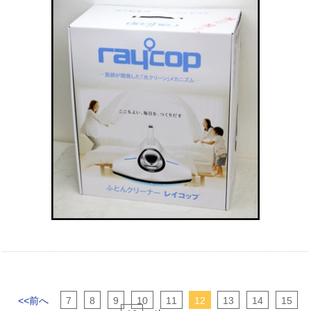
<<前へ
7
8
9
10
11
12
13
14
15