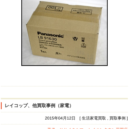
レイコップ、他買取事例（家電）
2015年04月12日 [ 生活家電買取 , 買取事例 ]