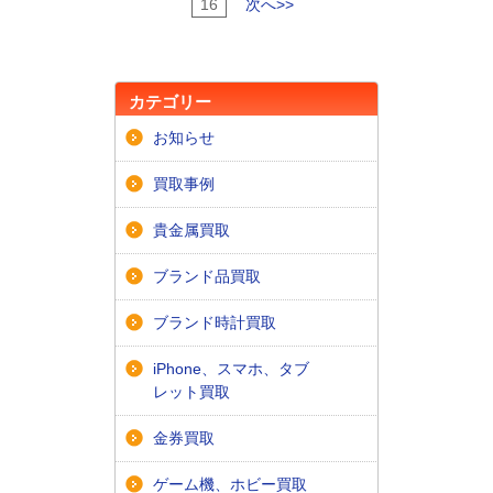
16
次へ>>
カテゴリー
お知らせ
買取事例
貴金属買取
ブランド品買取
ブランド時計買取
iPhone、スマホ、タブ
レット買取
金券買取
ゲーム機、ホビー買取