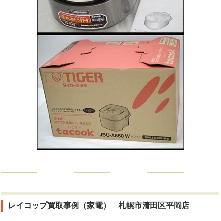
レイコップ買取事例（家電） 札幌市清田区平岡店