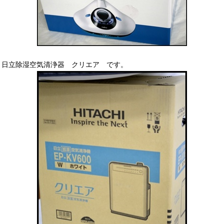
日立除湿空気清浄器 クリエア です。