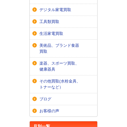
デジタル家電買取
工具類買取
生活家電買取
美術品、ブランド食器
買取
楽器、スポーツ買取、
健康器具
その他買取(水栓金具、
トナーなど）
ブログ
お客様の声
月別一覧