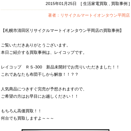
2015年01月25日 [ 生活家電買取 , 買取事例 ]
著者：リサイクルマートイオンタウン平岡店
【札幌市清田区リサイクルマートイオンタウン平岡店の買取事例】
ご覧いただきありがとうございます。
本日ご紹介する買取事例は、レイコップです。
レイコップ ＲＳ-300 新品未開封でお売りいただきました！！
これであなたも布団干しから解放！！？？
人気商品につきすぐ完売が予想されますので、
ご希望の方はお早目にお越しください！！
もちろん高価買取！！
何台でも買取しますよ～～～