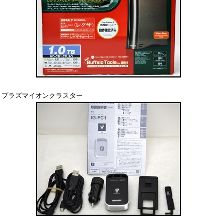
プラズマイオンクラスター