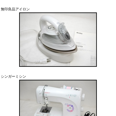
無印良品アイロン
シンガーミシン