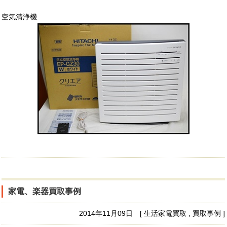
空気清浄機
家電、楽器買取事例
2014年11月09日 [ 生活家電買取 , 買取事例 ]