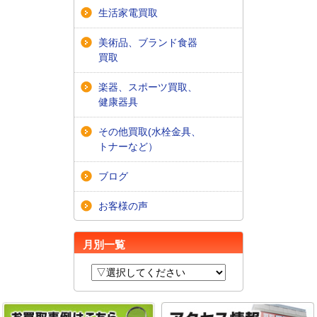
生活家電買取
美術品、ブランド食器
買取
楽器、スポーツ買取、
健康器具
その他買取(水栓金具、
トナーなど）
ブログ
お客様の声
月別一覧