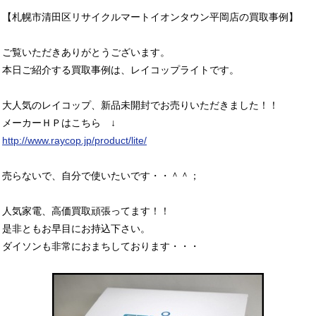
【札幌市清田区リサイクルマートイオンタウン平岡店の買取事例】
ご覧いただきありがとうございます。
本日ご紹介する買取事例は、レイコップライトです。
大人気のレイコップ、新品未開封でお売りいただきました！！
メーカーＨＰはこちら ↓
http://www.raycop.jp/product/lite/
売らないで、自分で使いたいです・・＾＾；
人気家電、高価買取頑張ってます！！
是非ともお早目にお持込下さい。
ダイソンも非常におまちしております・・・