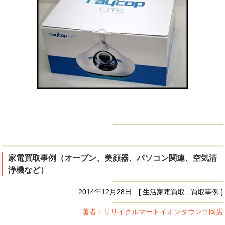
家電買取事例（オーブン、美顔器、パソコン関連、空気清
浄機など）
2014年12月28日 [ 生活家電買取 , 買取事例 ]
著者：リサイクルマートイオンタウン平岡店