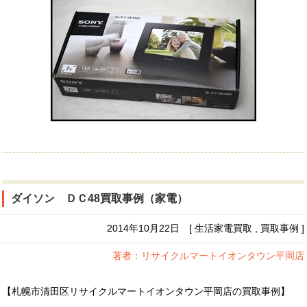
ダイソン ＤＣ48買取事例（家電）
2014年10月22日 [ 生活家電買取 , 買取事例 ]
著者：リサイクルマートイオンタウン平岡店
【札幌市清田区リサイクルマートイオンタウン平岡店の買取事例】