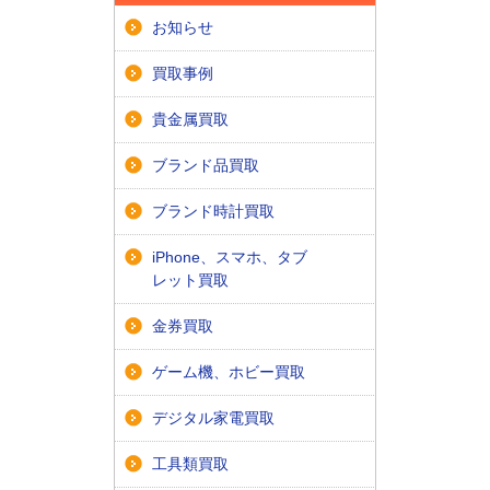
お知らせ
買取事例
貴金属買取
ブランド品買取
ブランド時計買取
iPhone、スマホ、タブ
レット買取
金券買取
ゲーム機、ホビー買取
デジタル家電買取
工具類買取