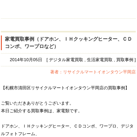
家電買取事例（ドアホン、ＩＨクッキングヒーター、ＣＤ
コンポ、ワープロなど）
2014年10月05日 [ デジタル家電買取 , 生活家電買取 , 買取事例 ]
著者：リサイクルマートイオンタウン平岡店
【札幌市清田区リサイクルマートイオンタウン平岡店の買取事例】
ご覧いただきありがとうございます。
本日ご紹介する買取事例は、家電類です。
ドアホン、ＩＨクッキングヒーター、ＣＤコンポ、ワープロ、デジタ
ルフォトフレーム、