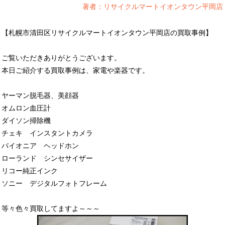
著者：リサイクルマートイオンタウン平岡店
【札幌市清田区リサイクルマートイオンタウン平岡店の買取事例】
ご覧いただきありがとうございます。
本日ご紹介する買取事例は、家電や楽器です。
ヤーマン脱毛器、美顔器
オムロン血圧計
ダイソン掃除機
チェキ インスタントカメラ
パイオニア ヘッドホン
ローランド シンセサイザー
リコー純正インク
ソニー デジタルフォトフレーム
等々色々買取してますよ～～～