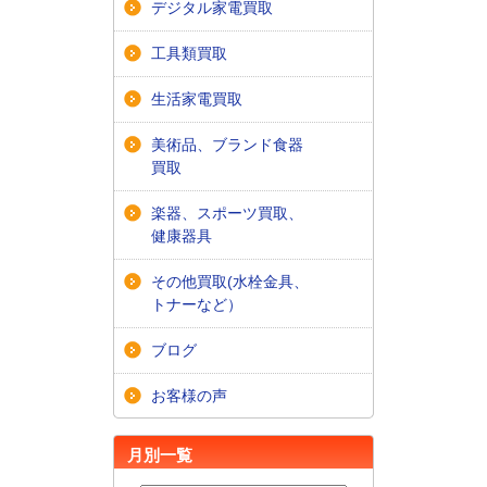
デジタル家電買取
工具類買取
生活家電買取
美術品、ブランド食器
買取
楽器、スポーツ買取、
健康器具
その他買取(水栓金具、
トナーなど）
ブログ
お客様の声
月別一覧