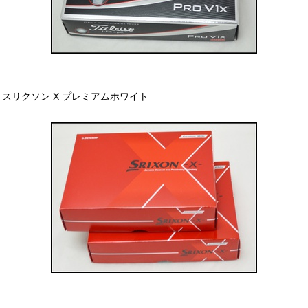
スリクソン X プレミアムホワイト