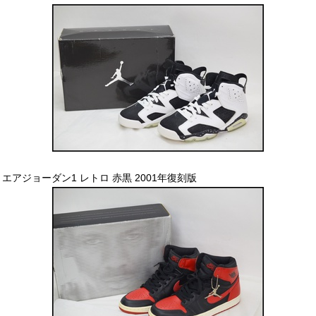
エアジョーダン1 レトロ 赤黒 2001年復刻版