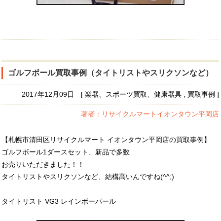
ゴルフボール買取事例（タイトリストやスリクソンなど）
2017年12月09日 [ 楽器、スポーツ買取、健康器具 , 買取事例 ]
著者：リサイクルマートイオンタウン平岡店
【札幌市清田区リサイクルマート イオンタウン平岡店の買取事例】
ゴルフボール1ダースセット、新品で多数
お売りいただきました！！
タイトリストやスリクソンなど、結構高いんですね(^^;)
タイトリスト VG3 レインボーパール