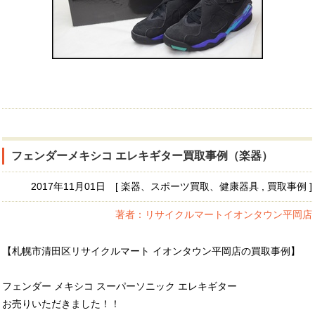
フェンダーメキシコ エレキギター買取事例（楽器）
2017年11月01日 [ 楽器、スポーツ買取、健康器具 , 買取事例 ]
著者：リサイクルマートイオンタウン平岡店
【札幌市清田区リサイクルマート イオンタウン平岡店の買取事例】
フェンダー メキシコ スーパーソニック エレキギター
お売りいただきました！！