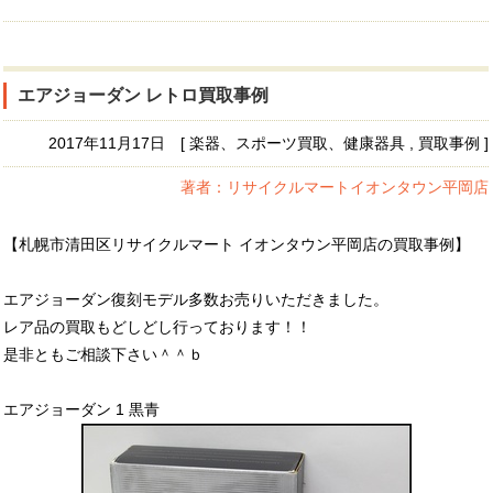
エアジョーダン レトロ買取事例
2017年11月17日 [ 楽器、スポーツ買取、健康器具 , 買取事例 ]
著者：リサイクルマートイオンタウン平岡店
【札幌市清田区リサイクルマート イオンタウン平岡店の買取事例】
エアジョーダン復刻モデル多数お売りいただきました。
レア品の買取もどしどし行っております！！
是非ともご相談下さい＾＾ｂ
エアジョーダン 1 黒青