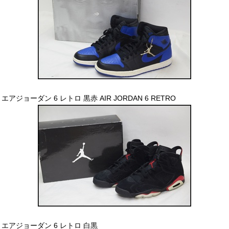
エアジョーダン 6 レトロ 黒赤 AIR JORDAN 6 RETRO
エアジョーダン 6 レトロ 白黒