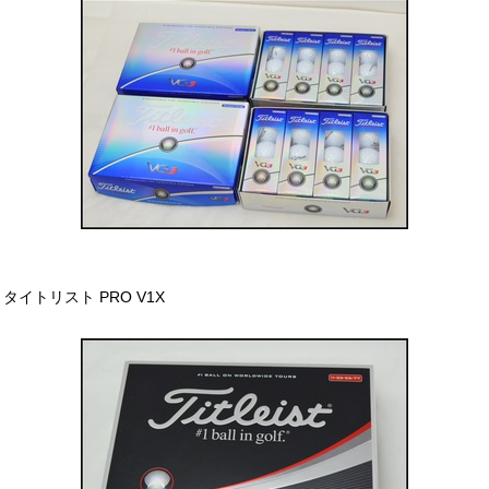
タイトリスト PRO V1X