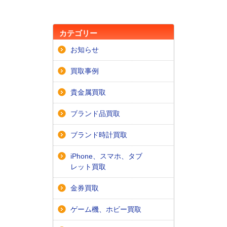
カテゴリー
お知らせ
買取事例
貴金属買取
ブランド品買取
ブランド時計買取
iPhone、スマホ、タブ
レット買取
金券買取
ゲーム機、ホビー買取