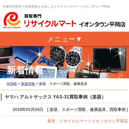
札幌市清田区で高価買取をお探しならリサイクルマートイオンタウン平岡店
新着情報
HOME
>
新着情報
>
楽器、スポーツ買取、健康器具
ヤマハ アルトサックス YAS-31買取事例（楽器）
2018年03月04日 [ 楽器、スポーツ買取、健康器具 , 買取事例 ]
著者：リサイクルマートイオンタウン平岡店