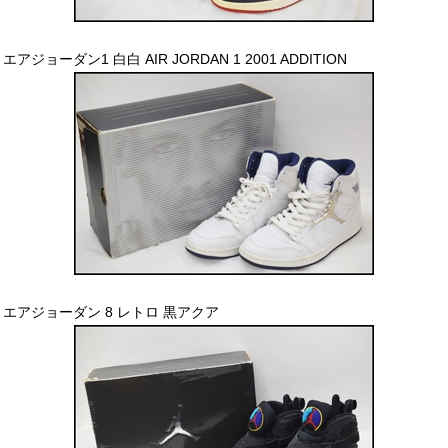
エアジョーダン1 白白 AIR JORDAN 1 2001 ADDITION
エアジョーダン 8 レトロ 黒アクア