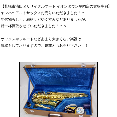
【札幌市清田区リサイクルマート イオンタウン平岡店の買取事例】
ヤマハのアルトサックスお売りいただきました＾＾
年代物らしく、結構サビやくすみなどありましたが、
精一杯買取させていただきました＾＾ｂ
サックスやフルートなどあまり大きくない楽器は
買取もしておりますので、是非ともお売り下さい！！