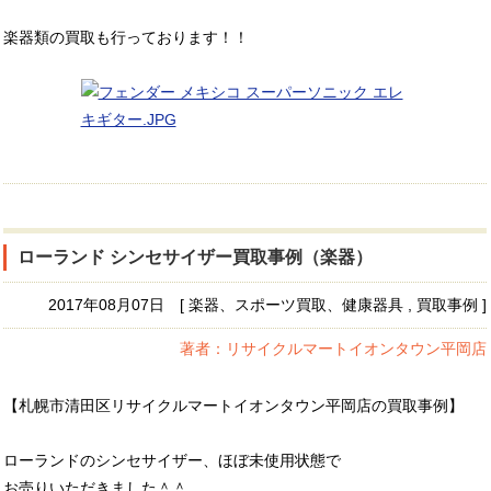
楽器類の買取も行っております！！
ローランド シンセサイザー買取事例（楽器）
2017年08月07日 [ 楽器、スポーツ買取、健康器具 , 買取事例 ]
著者：リサイクルマートイオンタウン平岡店
【札幌市清田区リサイクルマートイオンタウン平岡店の買取事例】
ローランドのシンセサイザー、ほぼ未使用状態で
お売りいただきました＾＾