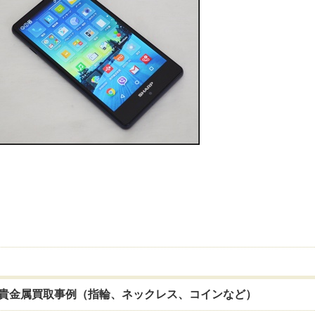
貴金属買取事例（指輪、ネックレス、コインなど）