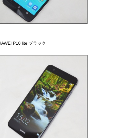
AWEI P10 lite ブラック