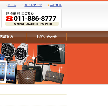
ホーム
サイトマップ
会社概要
店舗案内
お問い合わせ