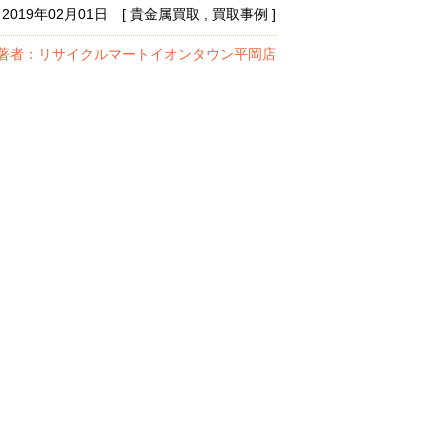
2019年02月01日 [ 貴金属買取 , 買取事例 ]
著者：リサイクルマートイオンタウン平岡店