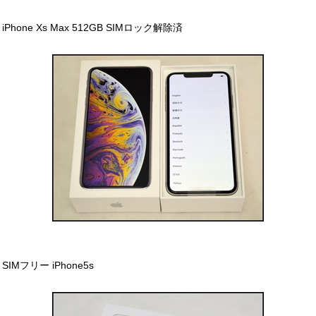
iPhone Xs Max 512GB SIMロック解除済
SIMフリー iPhone5s