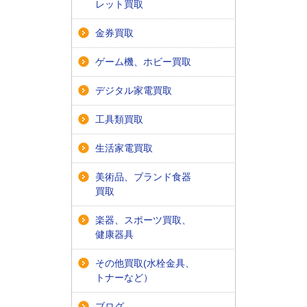
レット買取
金券買取
ゲーム機、ホビー買取
デジタル家電買取
工具類買取
生活家電買取
美術品、ブランド食器
買取
楽器、スポーツ買取、
健康器具
その他買取(水栓金具、
トナーなど）
ブログ