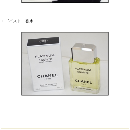
エゴイスト 香水