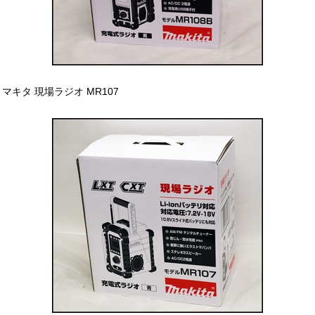
マキタ 現場ラジオ MR107