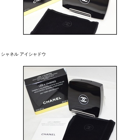
シャネル アイシャドウ