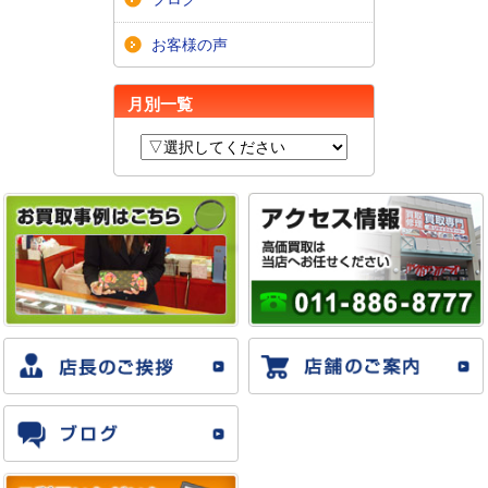
お客様の声
月別一覧