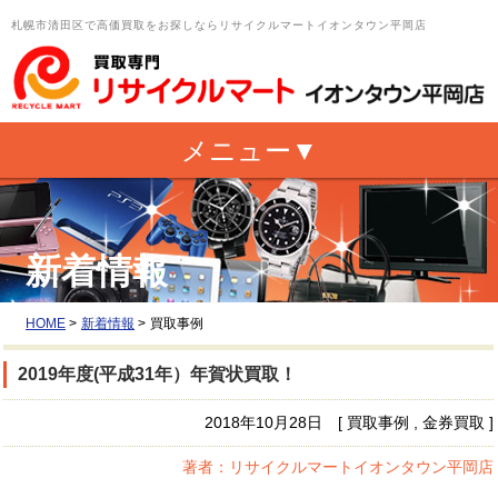
札幌市清田区で高価買取をお探しならリサイクルマートイオンタウン平岡店
新着情報
HOME
>
新着情報
>
買取事例
2019年度(平成31年）年賀状買取！
2018年10月28日 [ 買取事例 , 金券買取 ]
著者：リサイクルマートイオンタウン平岡店