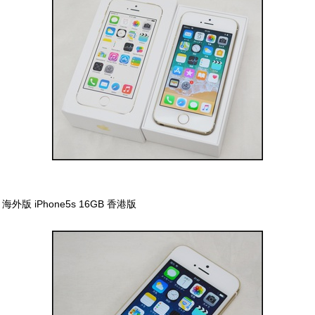
海外版 iPhone5s 16GB 香港版