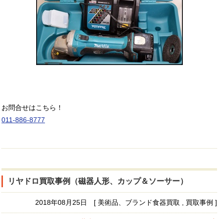
お問合せはこちら！
011-886-8777
リヤドロ買取事例（磁器人形、カップ＆ソーサー）
2018年08月25日 [ 美術品、ブランド食器買取 , 買取事例 ]