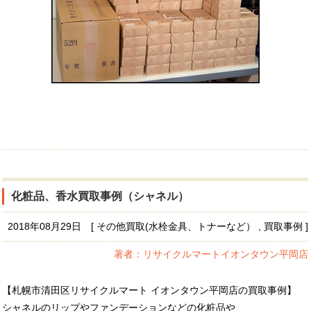
化粧品、香水買取事例（シャネル）
2018年08月29日 [ その他買取(水栓金具、トナーなど） , 買取事例 ]
著者：リサイクルマートイオンタウン平岡店
【札幌市清田区リサイクルマート イオンタウン平岡店の買取事例】
シャネルのリップやファンデーションなどの化粧品や