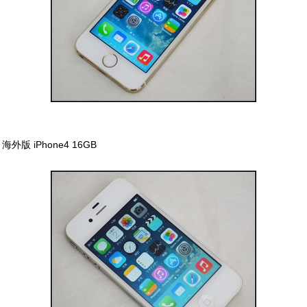
海外版 iPhone4 16GB