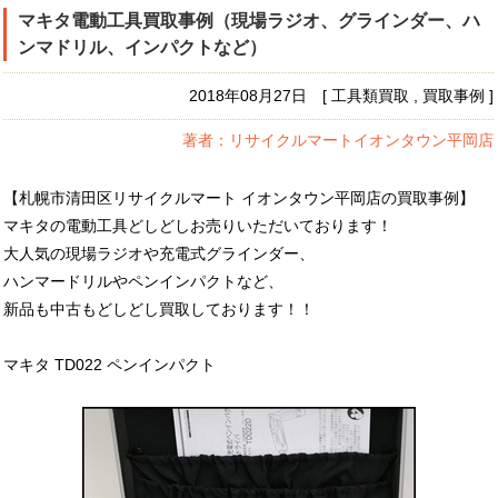
マキタ電動工具買取事例（現場ラジオ、グラインダー、ハ
ンマドリル、インパクトなど）
2018年08月27日 [ 工具類買取 , 買取事例 ]
著者：リサイクルマートイオンタウン平岡店
【札幌市清田区リサイクルマート イオンタウン平岡店の買取事例】
マキタの電動工具どしどしお売りいただいております！
大人気の現場ラジオや充電式グラインダー、
ハンマードリルやペンインパクトなど、
新品も中古もどしどし買取しております！！
マキタ TD022 ペンインパクト