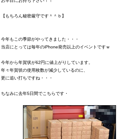
お早目にお持ち下さい！！
【もちろん秘密厳守です＾＾ｂ】
今年もこの季節がやってきました・・・
当店にとっては毎年のiPhone発売以上のイベントですｗ
今年から年賀状が62円に値上がりしています。
年々年賀状の使用枚数が減少しているのに、
更に追い打ちですね・・・
ちなみに去年5日間でこちらです・