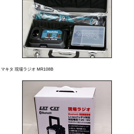
マキタ 現場ラジオ MR108B