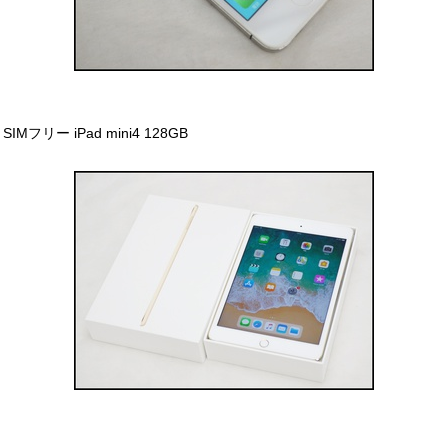
SIMフリー iPad mini4 128GB