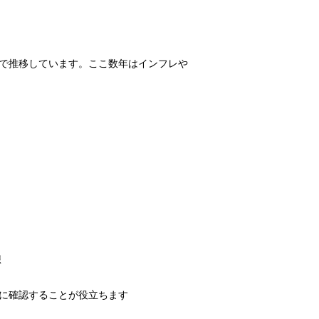
で推移しています。ここ数年はインフレや
想
に確認することが役立ちます