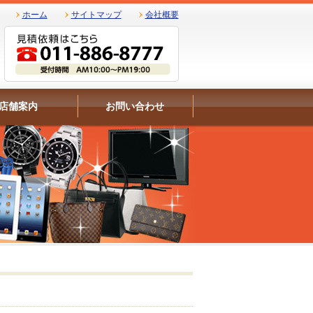
ホーム
サイトマップ
会社概要
店舗案内
お問い合わせ