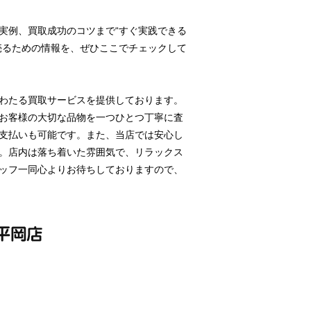
実例、買取成功のコツまで“すぐ実践できる
売るための情報を、ぜひここでチェックして
わたる買取サービスを提供しております。
お客様の大切な品物を一つひとつ丁寧に査
支払いも可能です。また、当店では安心し
。店内は落ち着いた雰囲気で、リラックス
ッフ一同心よりお待ちしておりますので、