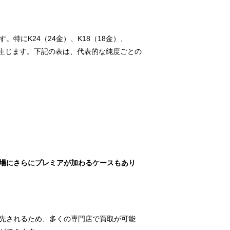
特にK24（24金）、K18（18金）、
差が生じます。下記の表は、代表的な純度ごとの
場にさらにプレミアが加わるケースもあり
先されるため、多くの専門店で買取が可能