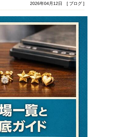
2026年04月12日 [ ブログ ]