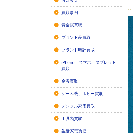
お知らせ
買取事例
貴金属買取
ブランド品買取
ブランド時計買取
iPhone、スマホ、タブレット
買取
金券買取
ゲーム機、ホビー買取
デジタル家電買取
工具類買取
生活家電買取