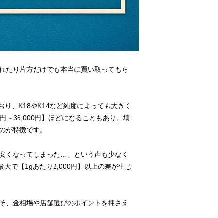
れたり片方だけでも本当に買い取ってもら
ており、K18やK14など純度によっても大きく
円～36,000円】ほどになることもあり、壊
のが特徴です。
安くなってしまった…」という声も少なく
で【1gあたり2,000円】以上の差が生じ
そ、金相場や店舗選びのポイントを押さえ