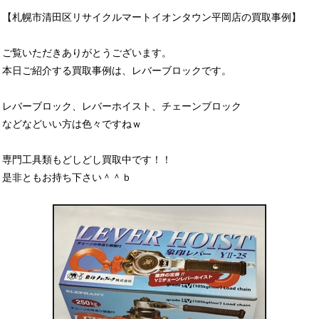
【札幌市清田区リサイクルマートイオンタウン平岡店の買取事例】
ご覧いただきありがとうございます。
本日ご紹介する買取事例は、レバーブロックです。
レバーブロック、レバーホイスト、チェーンブロック
などなどいい方は色々ですねｗ
専門工具類もどしどし買取中です！！
是非ともお持ち下さい＾＾ｂ