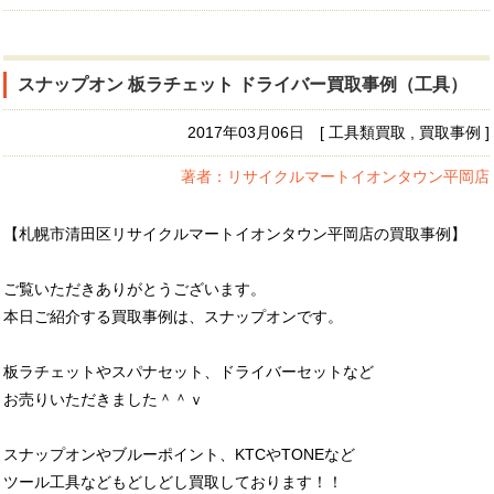
スナップオン 板ラチェット ドライバー買取事例（工具）
2017年03月06日 [ 工具類買取 , 買取事例 ]
著者：リサイクルマートイオンタウン平岡店
【札幌市清田区リサイクルマートイオンタウン平岡店の買取事例】
ご覧いただきありがとうございます。
本日ご紹介する買取事例は、スナップオンです。
板ラチェットやスパナセット、ドライバーセットなど
お売りいただきました＾＾ｖ
スナップオンやブルーポイント、KTCやTONEなど
ツール工具などもどしどし買取しております！！