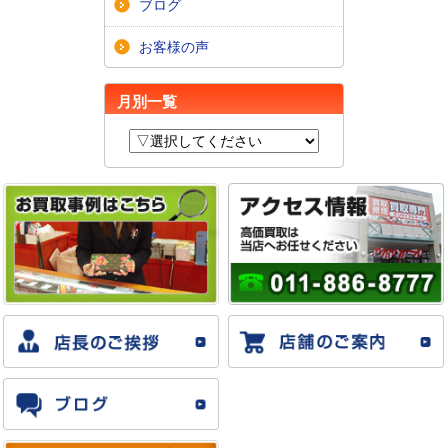
ブログ
お客様の声
月別一覧