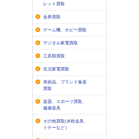
レット買取
金券買取
ゲーム機、ホビー買取
デジタル家電買取
工具類買取
生活家電買取
美術品、ブランド食器
買取
楽器、スポーツ買取、
健康器具
その他買取(水栓金具、
トナーなど）