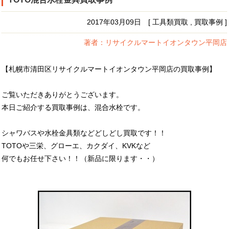
2017年03月09日 [ 工具類買取 , 買取事例 ]
著者：リサイクルマートイオンタウン平岡店
【札幌市清田区リサイクルマートイオンタウン平岡店の買取事例】
ご覧いただきありがとうございます。
本日ご紹介する買取事例は、混合水栓です。
シャワバスや水栓金具類などどしどし買取です！！
TOTOや三栄、グローエ、カクダイ、KVKなど
何でもお任せ下さい！！（新品に限ります・・）