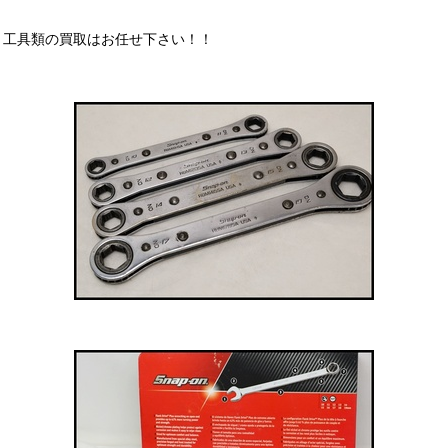
工具類の買取はお任せ下さい！！