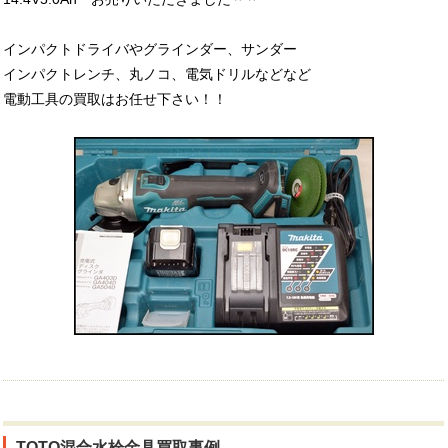
インパクトドライバやグラインダー、サンダー
インパクトレンチ、丸ノコ、電気ドリルなどなど
電動工具の買取はお任せ下さい！！
TOTO混合水栓金具買取事例