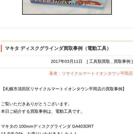
マキタ ディスクグラインダ買取事例（電動工具）
2017年03月11日 [ 工具類買取 , 買取事例 ]
著者：リサイクルマートイオンタウン平岡店
【札幌市清田区リサイクルマートイオンタウン平岡店の買取事例】
ご覧いただきありがとうございます。
本日ご紹介する買取事例は、電動工具です。
マキタの 100mmディスクグラインダ GA403DRT
14.4V5.0Ah お売りいただきました＾＾