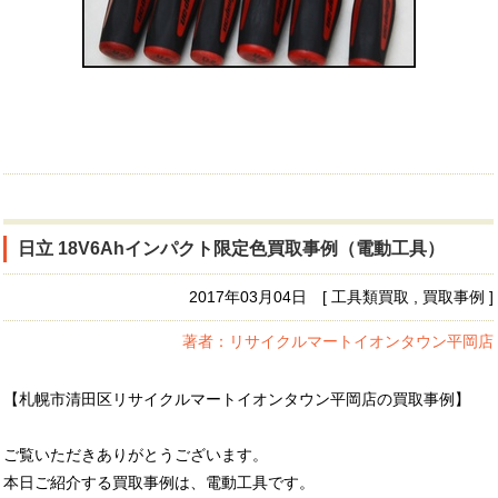
日立 18V6Ahインパクト限定色買取事例（電動工具）
2017年03月04日 [ 工具類買取 , 買取事例 ]
著者：リサイクルマートイオンタウン平岡店
【札幌市清田区リサイクルマートイオンタウン平岡店の買取事例】
ご覧いただきありがとうございます。
本日ご紹介する買取事例は、電動工具です。