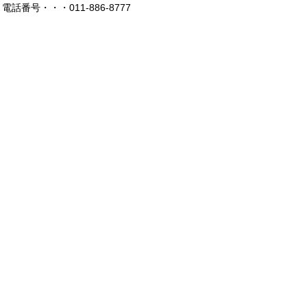
電話番号・・・011-886-8777