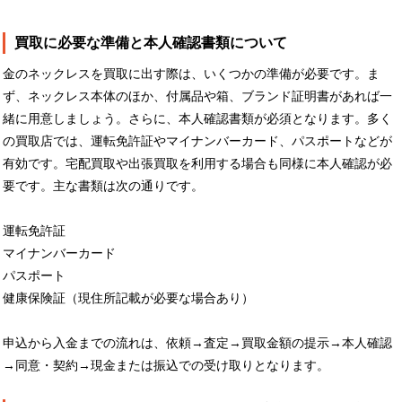
買取に必要な準備と本人確認書類について
金のネックレスを買取に出す際は、いくつかの準備が必要です。ま
ず、ネックレス本体のほか、付属品や箱、ブランド証明書があれば一
緒に用意しましょう。さらに、本人確認書類が必須となります。多く
の買取店では、運転免許証やマイナンバーカード、パスポートなどが
有効です。宅配買取や出張買取を利用する場合も同様に本人確認が必
要です。主な書類は次の通りです。
運転免許証
マイナンバーカード
パスポート
健康保険証（現住所記載が必要な場合あり）
申込から入金までの流れは、依頼→査定→買取金額の提示→本人確認
→同意・契約→現金または振込での受け取りとなります。