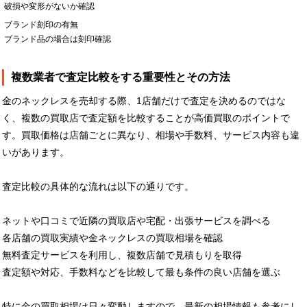
破損や変形がないか確認
ブランド刻印の有無
ブランド品の場合は刻印確認
複数業者で査定比較をする重要性とその方法
金のネックレスを売却する際、1店舗だけで査定を決めるのではな
く、複数の買取店で査定額を比較することが高価買取のポイントで
す。買取価格は店舗ごとに異なり、相場や手数料、サービス内容も違
いがあります。
査定比較の具体的な流れは以下の通りです。
ネットや口コミで近隣の買取店や宅配・出張サービスを調べる
各店舗の買取実績や金ネックレスの買取相場を確認
無料査定サービスを利用し、複数店舗で見積もりを取得
査定額や対応、手数料などを比較して最も条件の良い店舗を選ぶ
特に金の買取相場は日々変動しますので、最新の相場情報も参考にし