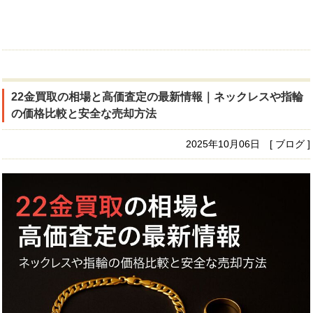
22金買取の相場と高価査定の最新情報｜ネックレスや指輪
の価格比較と安全な売却方法
2025年10月06日 [ ブログ ]