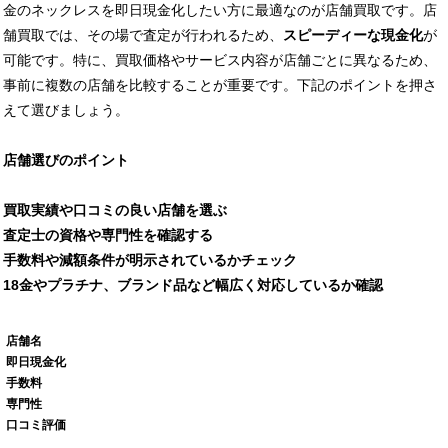
金のネックレスを即日現金化したい方に最適なのが店舗買取です。店
舗買取では、その場で査定が行われるため、
スピーディーな現金化
が
可能です。特に、買取価格やサービス内容が店舗ごとに異なるため、
事前に複数の店舗を比較することが重要です。下記のポイントを押さ
えて選びましょう。
店舗選びのポイント
買取実績や口コミの良い店舗を選ぶ
査定士の資格や専門性を確認する
手数料や減額条件が明示されているかチェック
18金やプラチナ、ブランド品など幅広く対応しているか確認
店舗名
即日現金化
手数料
専門性
口コミ評価