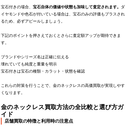
宝石付きの場合、
宝石自体の価値や状態も加味して査定されます。
ダ
イヤモンドや色石が付いている場合は、宝石のみの評価もプラスされ
るため、必ずアピールしましょう。
下記のポイントを押さえておくとさらに査定額アップが期待できま
す。
ブランドやシリーズ名は正確に伝える
壊れていても純度と重量を明示
宝石付きは宝石の種類・カラット・状態を確認
これらの対策を行うことで、金のネックレスの高価買取が実現しやす
くなります。
金のネックレス買取方法の全比較と選び方ガ
イド
店舗買取の特徴と利用時の注意点