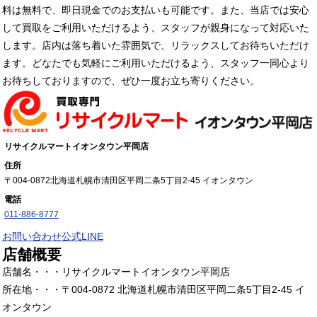
料は無料で、即日現金でのお支払いも可能です。また、当店では安心
して買取をご利用いただけるよう、スタッフが親身になって対応いた
します。店内は落ち着いた雰囲気で、リラックスしてお待ちいただけ
ます。どなたでも気軽にご利用いただけるよう、スタッフ一同心より
お待ちしておりますので、ぜひ一度お立ち寄りください。
リサイクルマートイオンタウン平岡店
住所
〒004-0872
北海道札幌市清田区平岡二条5丁目2-45 イオンタウン
電話
011-886-8777
お問い合わせ
公式LINE
店舗概要
店舗名・・・リサイクルマートイオンタウン平岡店
所在地・・・〒004-0872 北海道札幌市清田区平岡二条5丁目2-45 イ
オンタウン