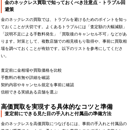
金のネックレス買取で知っておくべき注意点・トラブル回
避策
金のネックレスの買取では、トラブルを避けるためのポイントを知っ
ておくことが大切です。よくあるトラブルには「査定額の大幅減額」
「説明不足による手数料発生」「買取後のキャンセル不可」などがあ
ります。対策として、複数店舗での相見積もり取得や、事前に買取相
場を調べておくことが有効です。以下のリストを参考にしてくださ
い。
査定前に金相場や買取価格を比較
手数料の有無や詳細を確認
契約内容やキャンセル規定を事前に確認
信頼できる実績ある店舗を選ぶ
高価買取を実現する具体的なコツと準備
査定前にできる見た目の手入れと付属品の準備方法
金のネックレスを高価買取につなげるには、事前の手入れと付属品の