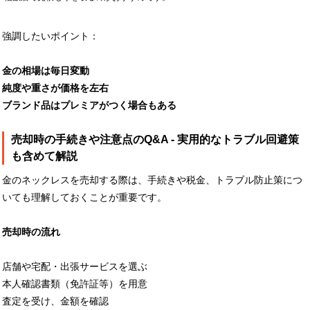
強調したいポイント：
金の相場は毎日変動
純度や重さが価格を左右
ブランド品はプレミアがつく場合もある
売却時の手続きや注意点のQ&A - 実用的なトラブル回避策
も含めて解説
金のネックレスを売却する際は、手続きや税金、トラブル防止策につ
いても理解しておくことが重要です。
売却時の流れ
店舗や宅配・出張サービスを選ぶ
本人確認書類（免許証等）を用意
査定を受け、金額を確認