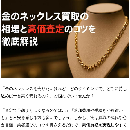
「金のネックレスを売りたいけれど、どのタイミングで、どこに持ち
込めば一番高く売れるの？」と悩んでいませんか？
「査定で予想より安くなるのでは…」「追加費用や手続きが複雑か
も」と不安を感じる方も多いでしょう。しかし、実は買取の流れや必
要書類、業者選びのコツを押さえるだけで、
高価買取を実現しやすく