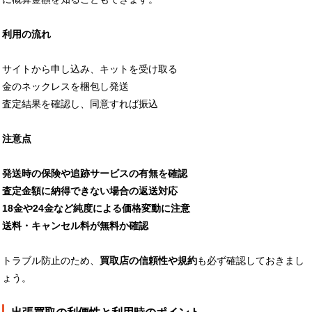
利用の流れ
サイトから申し込み、キットを受け取る
金のネックレスを梱包し発送
査定結果を確認し、同意すれば振込
注意点
発送時の保険や追跡サービスの有無を確認
査定金額に納得できない場合の返送対応
18金や24金など純度による価格変動に注意
送料・キャンセル料が無料か確認
トラブル防止のため、
買取店の信頼性や規約
も必ず確認しておきまし
ょう。