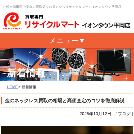
札幌市清田区で安心の買取店をお探しならリサイクルマートイオンタウン平岡店
新着情報
HOME
>
新着情報
金のネックレス買取の相場と高価査定のコツを徹底解説
2025年10月12日 [ ブログ ]