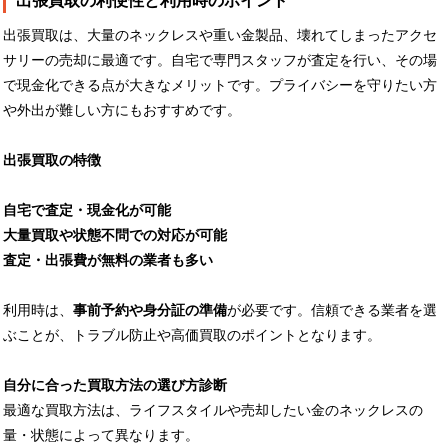
出張買取の利便性と利用時のポイント
出張買取は、大量のネックレスや重い金製品、壊れてしまったアクセ
サリーの売却に最適です。自宅で専門スタッフが査定を行い、その場
で現金化できる点が大きなメリットです。プライバシーを守りたい方
や外出が難しい方にもおすすめです。
出張買取の特徴
自宅で査定・現金化が可能
大量買取や状態不問での対応が可能
査定・出張費が無料の業者も多い
利用時は、
事前予約や身分証の準備
が必要です。信頼できる業者を選
ぶことが、トラブル防止や高価買取のポイントとなります。
自分に合った買取方法の選び方診断
最適な買取方法は、ライフスタイルや売却したい金のネックレスの
量・状態によって異なります。