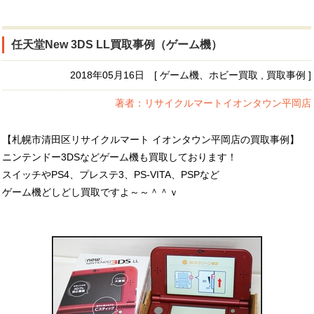
任天堂New 3DS LL買取事例（ゲーム機）
2018年05月16日 [ ゲーム機、ホビー買取 , 買取事例 ]
著者：リサイクルマートイオンタウン平岡店
【札幌市清田区リサイクルマート イオンタウン平岡店の買取事例】
ニンテンドー3DSなどゲーム機も買取しております！
スイッチやPS4、プレステ3、PS-VITA、PSPなど
ゲーム機どしどし買取ですよ～～＾＾ｖ