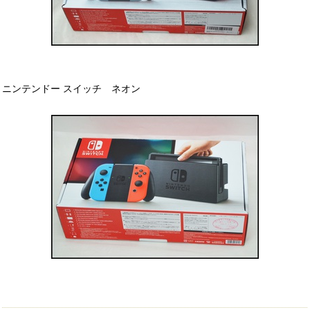
ニンテンドー スイッチ ネオン