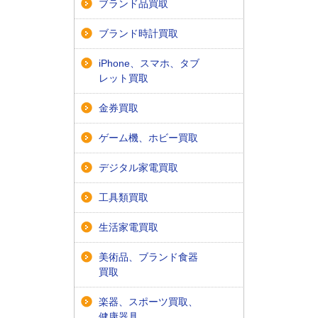
ブランド品買取
ブランド時計買取
iPhone、スマホ、タブ
レット買取
金券買取
ゲーム機、ホビー買取
デジタル家電買取
工具類買取
生活家電買取
美術品、ブランド食器
買取
楽器、スポーツ買取、
健康器具