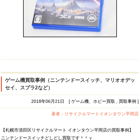
ゲーム機買取事例（ニンテンドースイッチ、マリオオデッ
セイ、スプラ2など）
2018年06月21日 [ ゲーム機、ホビー買取 , 買取事例 ]
著者：リサイクルマートイオンタウン平岡店
【札幌市清田区リサイクルマート イオンタウン平岡店の買取事例】
ニンテンドースイッチどしどし買取です＾＾ｖ