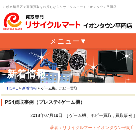
札幌市清田区で高価買取をお探しならリサイクルマートイオンタウン平岡店
新着情報
HOME
>
新着情報
>
ゲーム機、ホビー買取
PS4買取事例（プレステ4ゲーム機）
2018年07月19日 [ ゲーム機、ホビー買取 , 買取事例 ]
著者：リサイクルマートイオンタウン平岡店