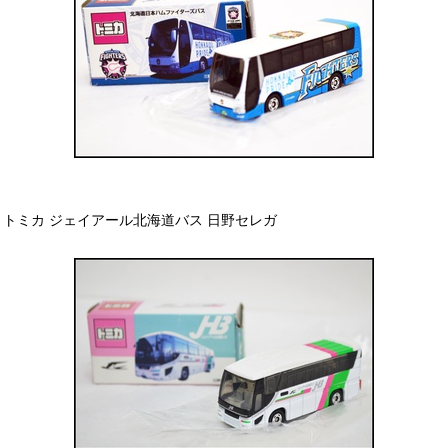
トミカ ジェイアール北海道バス 日野セレガ