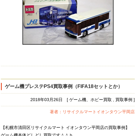
ゲーム機プレステPS4買取事例（FIFA18セットとか）
2018年03月26日 [ ゲーム機、ホビー買取 , 買取事例 ]
著者：リサイクルマートイオンタウン平岡店
【札幌市清田区リサイクルマート イオンタウン平岡店の買取事例】
ゲーム機本体どしどし買取です＾＾ｂ