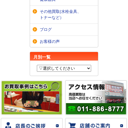
その他買取(水栓金具、
トナーなど）
ブログ
お客様の声
月別一覧