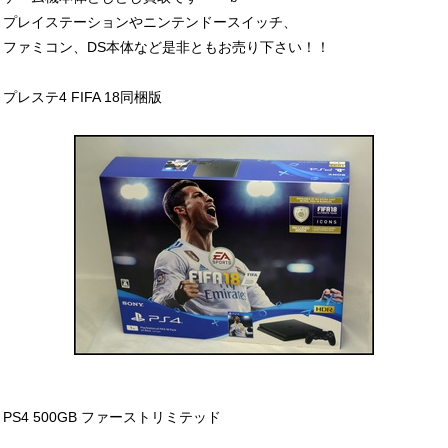
プレイステーションやニンテンドースイッチ、
ファミコン、DS本体など是非ともお売り下さい！！
プレステ4 FIFA 18同梱版
PS4 500GB ファーストリミテッド