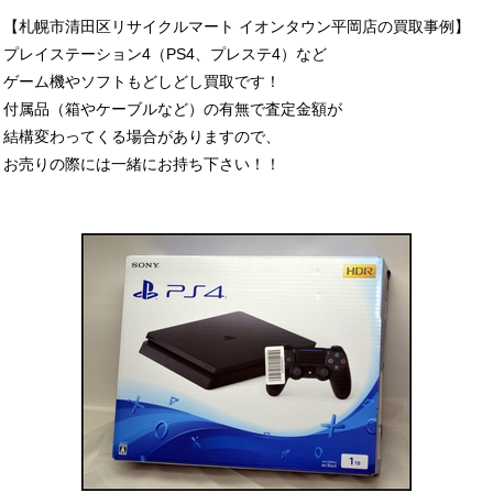
【札幌市清田区リサイクルマート イオンタウン平岡店の買取事例】
プレイステーション4（PS4、プレステ4）など
ゲーム機やソフトもどしどし買取です！
付属品（箱やケーブルなど）の有無で査定金額が
結構変わってくる場合がありますので、
お売りの際には一緒にお持ち下さい！！