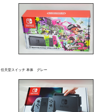
任天堂スイッチ 本体 グレー