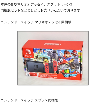
本体のみやマリオオデッセイ、スプラトゥーン2
同梱版セットなどどしどしお売りいただいております！
ニンテンドースイッチ マリオオデッセイ同梱版
ニンテンドースイッチ スプラ２同梱版