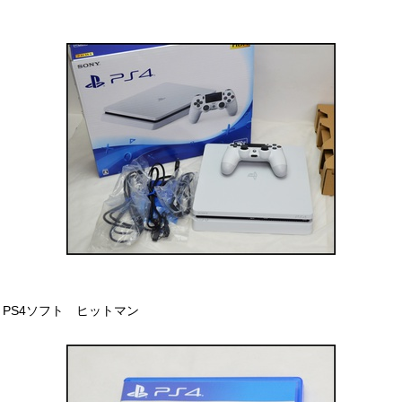
PS4ソフト ヒットマン