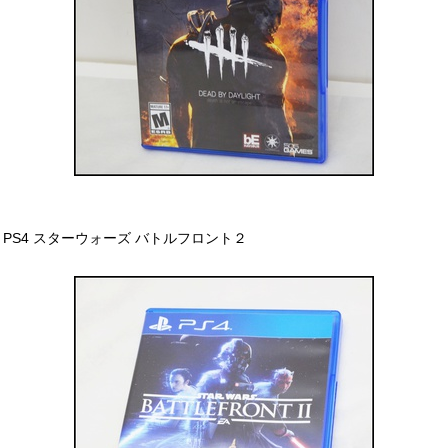
PS4 スターウォーズ バトルフロント２