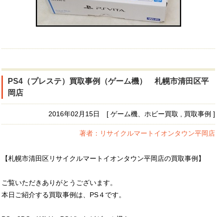
PS4（プレステ）買取事例（ゲーム機） 札幌市清田区平
岡店
2016年02月15日 [ ゲーム機、ホビー買取 , 買取事例 ]
著者：リサイクルマートイオンタウン平岡店
【札幌市清田区リサイクルマートイオンタウン平岡店の買取事例】
ご覧いただきありがとうございます。
本日ご紹介する買取事例は、PS４です。