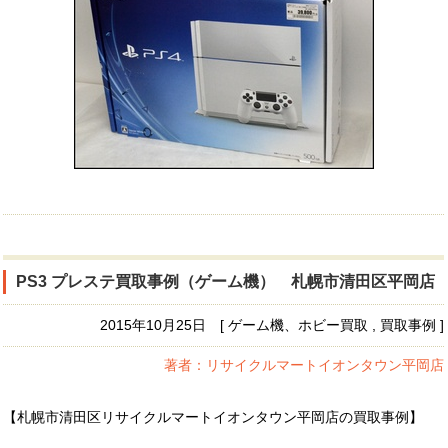
PS3 プレステ買取事例（ゲーム機） 札幌市清田区平岡店
2015年10月25日 [ ゲーム機、ホビー買取 , 買取事例 ]
著者：リサイクルマートイオンタウン平岡店
【札幌市清田区リサイクルマートイオンタウン平岡店の買取事例】