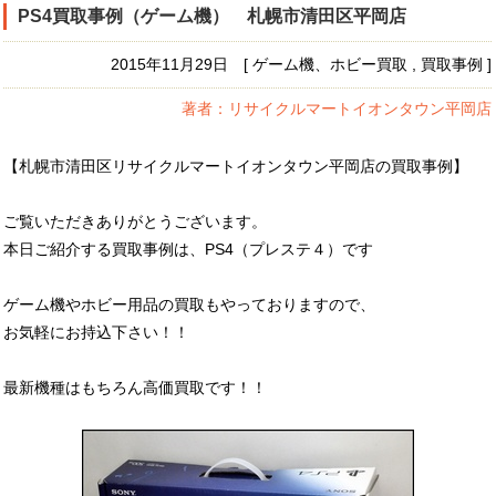
PS4買取事例（ゲーム機） 札幌市清田区平岡店
2015年11月29日 [ ゲーム機、ホビー買取 , 買取事例 ]
著者：リサイクルマートイオンタウン平岡店
【札幌市清田区リサイクルマートイオンタウン平岡店の買取事例】
ご覧いただきありがとうございます。
本日ご紹介する買取事例は、PS4（プレステ４）です
ゲーム機やホビー用品の買取もやっておりますので、
お気軽にお持込下さい！！
最新機種はもちろん高価買取です！！