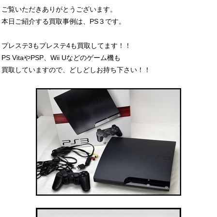
ご覧いただきありがとうございます。
本日ご紹介する買取事例は、PS３です。
プレステ3もプレステ4も買取してます！！
PS VitaやPSP、Wii Uなどのゲーム機も
買取していますので、どしどしお持ち下さい！！