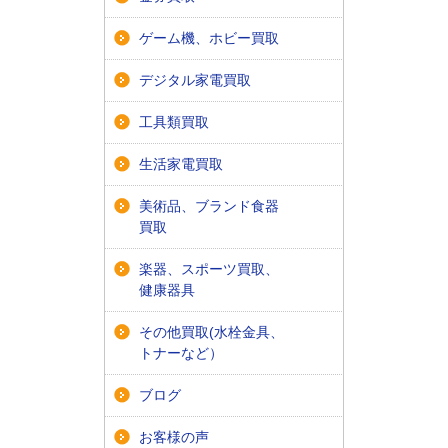
ゲーム機、ホビー買取
デジタル家電買取
工具類買取
生活家電買取
美術品、ブランド食器
買取
楽器、スポーツ買取、
健康器具
その他買取(水栓金具、
トナーなど）
ブログ
お客様の声