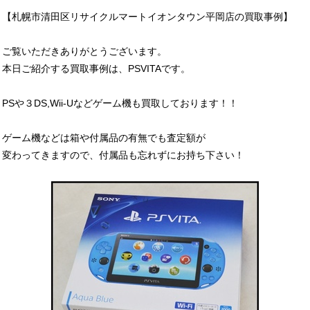
【札幌市清田区リサイクルマートイオンタウン平岡店の買取事例】
ご覧いただきありがとうございます。
本日ご紹介する買取事例は、PSVITAです。
PSや３DS,Wii-Uなどゲーム機も買取しております！！
ゲーム機などは箱や付属品の有無でも査定額が
変わってきますので、付属品も忘れずにお持ち下さい！