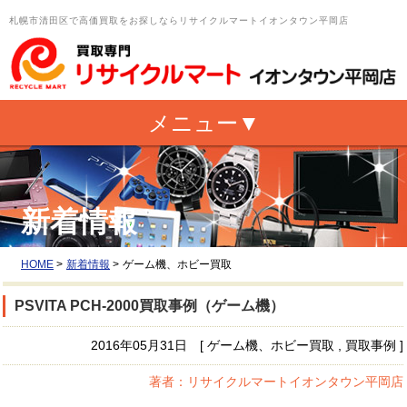
札幌市清田区で高価買取をお探しならリサイクルマートイオンタウン平岡店
新着情報
HOME
>
新着情報
>
ゲーム機、ホビー買取
PSVITA PCH-2000買取事例（ゲーム機）
2016年05月31日 [ ゲーム機、ホビー買取 , 買取事例 ]
著者：リサイクルマートイオンタウン平岡店