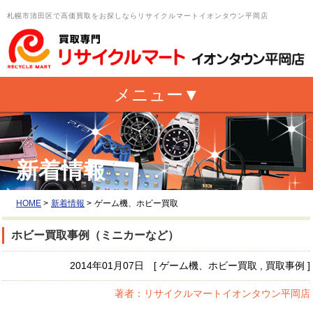
札幌市清田区で高価買取をお探しならリサイクルマートイオンタウン平岡店
新着情報
HOME
>
新着情報
>
ゲーム機、ホビー買取
ホビー買取事例（ミニカーなど）
2014年01月07日 [ ゲーム機、ホビー買取 , 買取事例 ]
著者：リサイクルマートイオンタウン平岡店