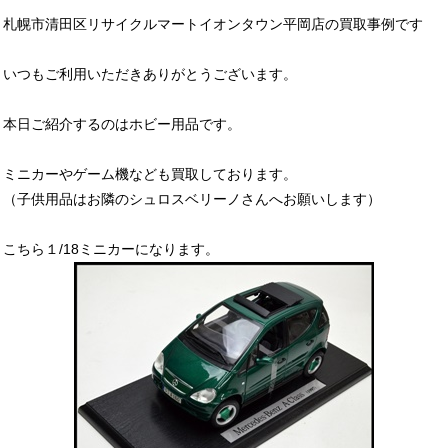
札幌市清田区リサイクルマートイオンタウン平岡店の買取事例です
いつもご利用いただきありがとうございます。
本日ご紹介するのはホビー用品です。
ミニカーやゲーム機なども買取しております。
（子供用品はお隣のシュロスベリーノさんへお願いします）
こちら１/18ミニカーになります。