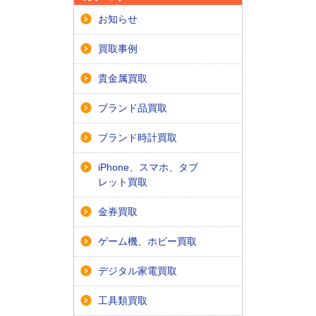
お知らせ
買取事例
貴金属買取
ブランド品買取
ブランド時計買取
iPhone、スマホ、タブ
レット買取
金券買取
ゲーム機、ホビー買取
デジタル家電買取
工具類買取