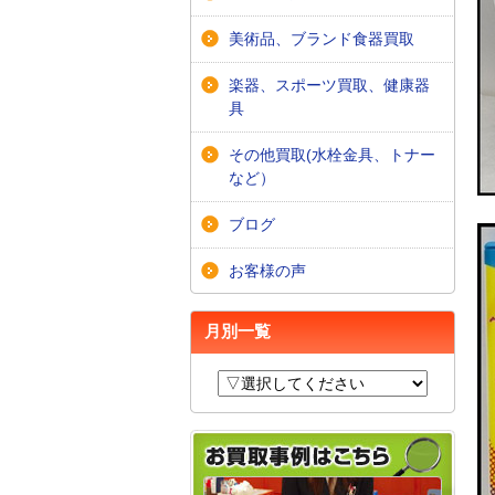
美術品、ブランド食器買取
楽器、スポーツ買取、健康器
具
その他買取(水栓金具、トナー
など）
ブログ
お客様の声
月別一覧