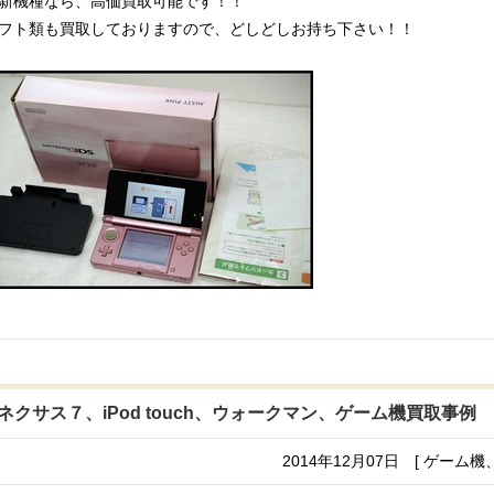
新機種なら、高価買取可能です！！
フト類も買取しておりますので、どしどしお持ち下さい！！
ネクサス７、iPod touch、ウォークマン、ゲーム機買取事例
2014年12月07日 [ ゲーム機