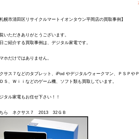
札幌市清田区リサイクルマートイオンタウン平岡店の買取事例】
覧いただきありがとうございます。
日ご紹介する買取事例は、デジタル家電です。
マホだけではありません。
クサス７などのタブレット、iPod やデジタルウォークマン、ＰＳＰや
ＤＳ、Ｗｉｉなどのゲーム機、ソフト類も買取しています。
ジタル家電もお任せ下さい！！
ちら ネクサス７ 2013 32ＧＢ