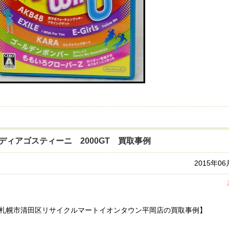
ディアゴスティーニ 2000GT 買取事例
2015年0
札幌市清田区リサイクルマートイオンタウン平岡店の買取事例】