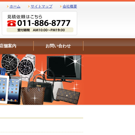
ホーム
サイトマップ
会社概要
店舗案内
お問い合わせ