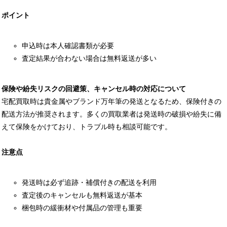
ポイント
申込時は本人確認書類が必要
査定結果が合わない場合は無料返送が多い
保険や紛失リスクの回避策、キャンセル時の対応について
宅配買取時は貴金属やブランド万年筆の発送となるため、保険付きの
配送方法が推奨されます。多くの買取業者は発送時の破損や紛失に備
えて保険をかけており、トラブル時も相談可能です。
注意点
発送時は必ず追跡・補償付きの配送を利用
査定後のキャンセルも無料返送が基本
梱包時の緩衝材や付属品の管理も重要