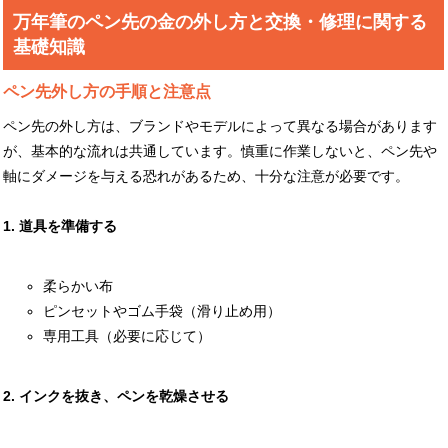
万年筆のペン先の金の外し方と交換・修理に関する
基礎知識
ペン先外し方の手順と注意点
ペン先の外し方は、ブランドやモデルによって異なる場合があります
が、基本的な流れは共通しています。慎重に作業しないと、ペン先や
軸にダメージを与える恐れがあるため、十分な注意が必要です。
1. 道具を準備する
柔らかい布
ピンセットやゴム手袋（滑り止め用）
専用工具（必要に応じて）
2. インクを抜き、ペンを乾燥させる