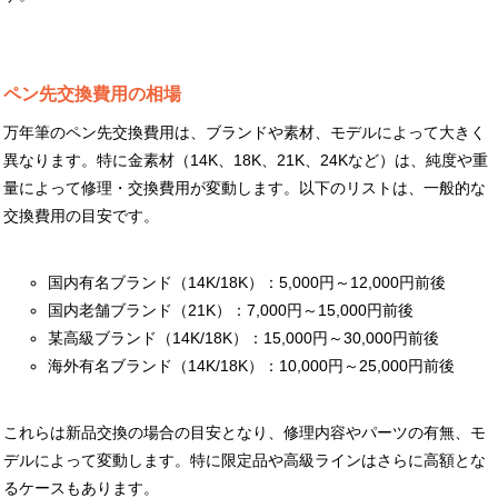
ペン先交換費用の相場
万年筆のペン先交換費用は、ブランドや素材、モデルによって大きく
異なります。特に金素材（14K、18K、21K、24Kなど）は、純度や重
量によって修理・交換費用が変動します。以下のリストは、一般的な
交換費用の目安です。
国内有名ブランド（14K/18K）：5,000円～12,000円前後
国内老舗ブランド（21K）：7,000円～15,000円前後
某高級ブランド（14K/18K）：15,000円～30,000円前後
海外有名ブランド（14K/18K）：10,000円～25,000円前後
これらは新品交換の場合の目安となり、修理内容やパーツの有無、モ
デルによって変動します。特に限定品や高級ラインはさらに高額とな
るケースもあります。