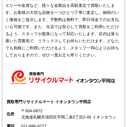
エリーや金貨など、様々な金製品を高額査定で買取いたしま
す。お客様の大切な品物を一つひとつ丁寧に査定し、納得のい
く価格をご提示します。手数料は無料で、即日現金でのお支払
いも可能です。また、当店では安心して買取をご利用いただけ
るよう、スタッフが親身になって対応いたします。店内は落ち
着いた雰囲気で、リラックスしてお待ちいただけます。どなた
でも気軽にご利用いただけるよう、スタッフ一同心よりお待ち
しておりますので、ぜひ一度お立ち寄りください。
買取専門リサイクルマート イオンタウン平岡店
〒004-0872
住所
北海道札幌市清田区平岡二条5丁目2-45 イオンタウン
電話
011-886-8777