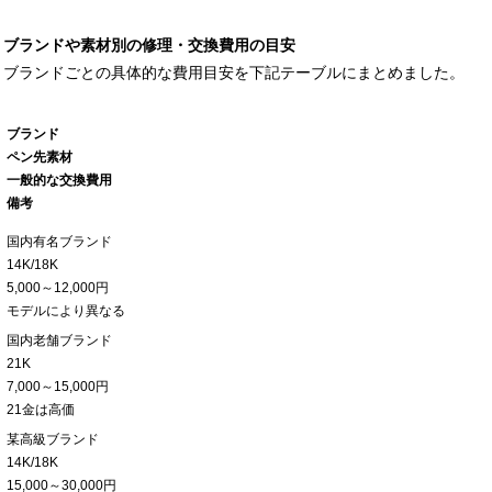
ブランドや素材別の修理・交換費用の目安
ブランドごとの具体的な費用目安を下記テーブルにまとめました。
ブランド
ペン先素材
一般的な交換費用
備考
国内有名ブランド
14K/18K
5,000～12,000円
モデルにより異なる
国内老舗ブランド
21K
7,000～15,000円
21金は高価
某高級ブランド
14K/18K
15,000～30,000円