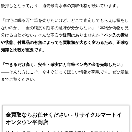
後押しとなっており、過去最高水準の買取価格が続いています。
「自宅に眠る万年筆を売りたいけど、どこで査定してもらえば損をし
ないのか」「金の純度や刻印の意味が分からない」「本物か偽物か見
分ける自信がない」そんな不安や疑問はありませんか？
ペン先の素材
や状態、付属品の有無によっても買取額が大きく変わるため、正確な
知識と比較が重要です。
「できるだけ高く、安全・確実に万年筆ペン先の金を売却したい」
――そんな方にこそ、今すぐ知ってほしい情報が満載です。ぜひ最後
までご覧ください。
金買取ならお任せください - リサイクルマートイ
オンタウン平岡店