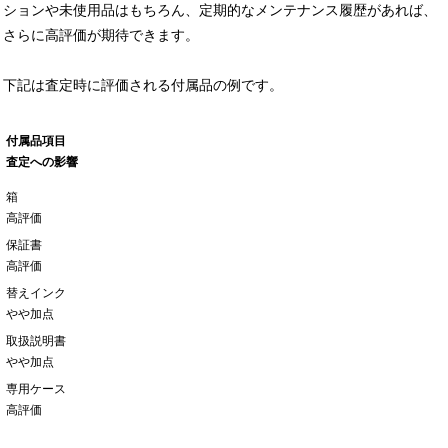
ションや未使用品はもちろん、定期的なメンテナンス履歴があれば、
さらに高評価が期待できます。
下記は査定時に評価される付属品の例です。
付属品項目
査定への影響
箱
高評価
保証書
高評価
替えインク
やや加点
取扱説明書
やや加点
専用ケース
高評価