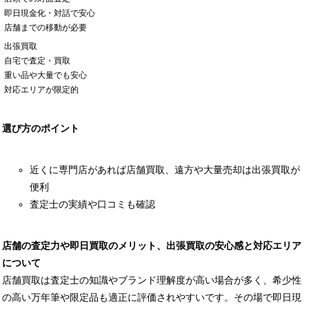
即日現金化・対話で安心
店舗までの移動が必要
出張買取
自宅で査定・買取
重い品や大量でも安心
対応エリアが限定的
選び方のポイント
近くに専門店があれば店舗買取、遠方や大量売却は出張買取が
便利
査定士の実績や口コミも確認
店舗の査定力や即日買取のメリット、出張買取の安心感と対応エリア
について
店舗買取は査定士の知識やブランド理解度が高い場合が多く、希少性
の高い万年筆や限定品も適正に評価されやすいです。その場で即日現