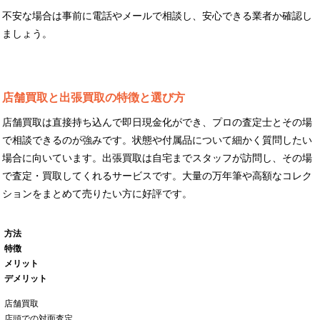
不安な場合は事前に電話やメールで相談し、安心できる業者か確認し
ましょう。
店舗買取と出張買取の特徴と選び方
店舗買取は直接持ち込んで即日現金化ができ、プロの査定士とその場
で相談できるのが強みです。状態や付属品について細かく質問したい
場合に向いています。出張買取は自宅までスタッフが訪問し、その場
で査定・買取してくれるサービスです。大量の万年筆や高額なコレク
ションをまとめて売りたい方に好評です。
方法
特徴
メリット
デメリット
店舗買取
店頭での対面査定