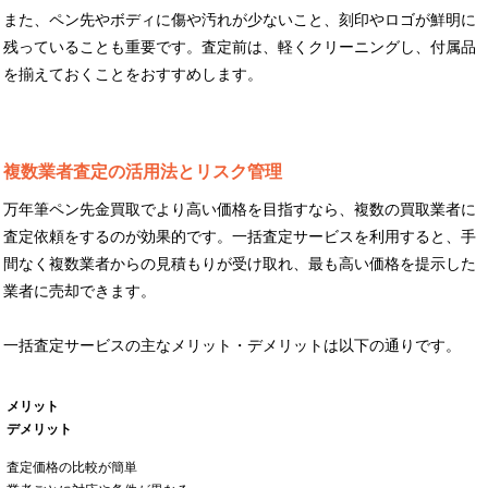
また、ペン先やボディに傷や汚れが少ないこと、刻印やロゴが鮮明に
残っていることも重要です。査定前は、軽くクリーニングし、付属品
を揃えておくことをおすすめします。
複数業者査定の活用法とリスク管理
万年筆ペン先金買取でより高い価格を目指すなら、複数の買取業者に
査定依頼をするのが効果的です。一括査定サービスを利用すると、手
間なく複数業者からの見積もりが受け取れ、最も高い価格を提示した
業者に売却できます。
一括査定サービスの主なメリット・デメリットは以下の通りです。
メリット
デメリット
査定価格の比較が簡単