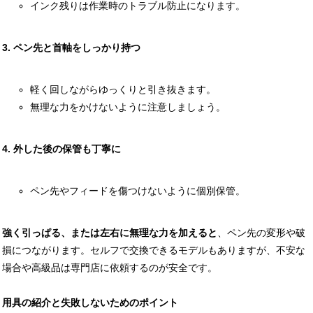
インク残りは作業時のトラブル防止になります。
3. ペン先と首軸をしっかり持つ
軽く回しながらゆっくりと引き抜きます。
無理な力をかけないように注意しましょう。
4. 外した後の保管も丁寧に
ペン先やフィードを傷つけないように個別保管。
強く引っぱる、または左右に無理な力を加えると
、ペン先の変形や破
損につながります。セルフで交換できるモデルもありますが、不安な
場合や高級品は専門店に依頼するのが安全です。
用具の紹介と失敗しないためのポイント