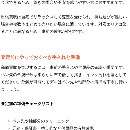
金化できるため、急ぎの場合や不安を感じやすい方におすすめです。
出張買取は自宅でリラックスして査定を受けられ、持ち運びが難しい
場合や複数本まとめて売りたい場合に適しています。対応エリアは業
者ごとに異なるため、事前の確認が必須です。
査定前にやっておくべき手入れと準備
高価買取を実現するには、事前の手入れや付属品の確認が重要です。
ペン先の金属部分は柔らかい布で優しく拭き、インク汚れを落として
ください。分解が可能なモデルはペン先や軸部分の清掃も丁寧に行い
ましょう。
査定前の準備チェックリスト
ペン先や軸部分のクリーニング
元箱・保証書・替え芯など付属品の有無確認