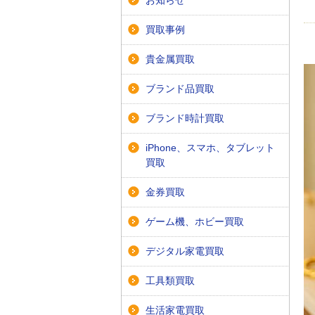
お知らせ
買取事例
貴金属買取
ブランド品買取
ブランド時計買取
iPhone、スマホ、タブレット
買取
金券買取
ゲーム機、ホビー買取
デジタル家電買取
工具類買取
生活家電買取