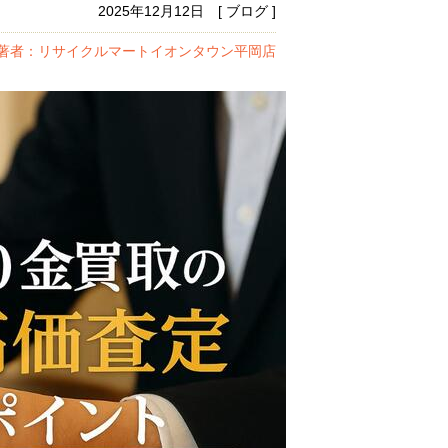
2025年12月12日 [ ブログ ]
著者：リサイクルマートイオンタウン平岡店