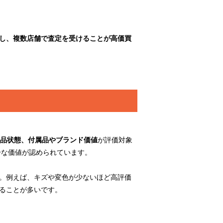
し、複数店舗で査定を受けることが高価買
品状態、付属品やブランド価値
が評価対象
十分な価値が認められています。
。例えば、キズや変色が少ないほど高評価
ることが多いです。