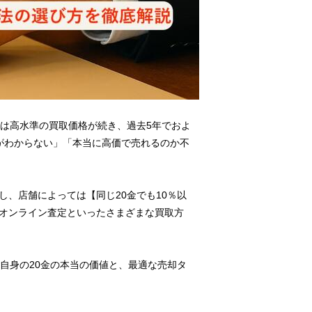
では高水準の買取価格が続き、過去5年でおよ
方がわからない」「本当に高価で売れるのか不
、店舗によっては【同じ20金でも10％以
オンライン査定といったさまざまな買取方
自身の20金の本当の価値と、最適な売却タ