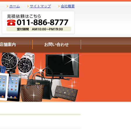
ホーム
サイトマップ
会社概要
店舗案内
お問い合わせ