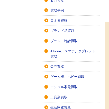
お知らせ
買取事例
貴金属買取
ブランド品買取
ブランド時計買取
iPhone、スマホ、タブレット
買取
金券買取
ゲーム機、ホビー買取
デジタル家電買取
工具類買取
生活家電買取