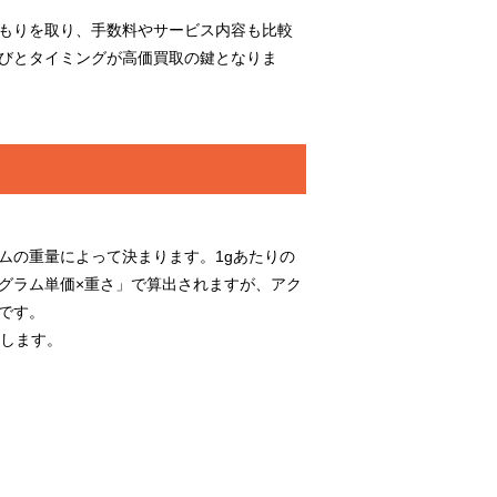
もりを取り、手数料やサービス内容も比較
びとタイミングが高価買取の鍵となりま
ムの重量によって決まります。1gあたりの
グラム単価×重さ」で算出されますが、アク
です。
介します。