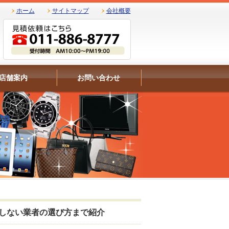
ホーム
サイトマップ
会社概要
店舗案内
お問い合わせ
しない業者の選び方まで紹介