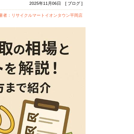
2025年11月06日 [ ブログ ]
著者：リサイクルマートイオンタウン平岡店