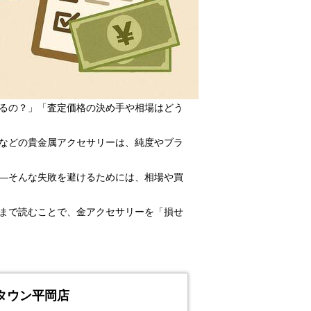
るの？」「査定価格の決め手や相場はどう
などの貴金属アクセサリーは、純度やブラ
―そんな失敗を避けるためには、相場や買
まで読むことで、金アクセサリーを「損せ
タウン平岡店